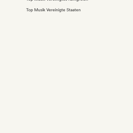
Top Musik Vereinigte Staaten