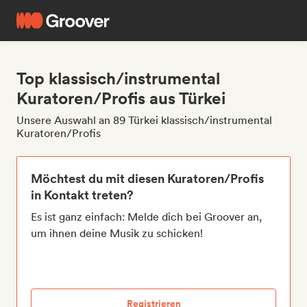
Top klassisch/instrumental
Kuratoren/Profis aus Türkei
Unsere Auswahl an 89 Türkei klassisch/instrumental
Kuratoren/Profis
Möchtest du mit diesen Kuratoren/Profis
in Kontakt treten?
Es ist ganz einfach: Melde dich bei Groover an,
um ihnen deine Musik zu schicken!
Registrieren