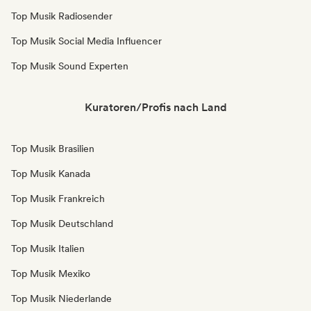
Top Musik Radiosender
Top Musik Social Media Influencer
Top Musik Sound Experten
Kuratoren/Profis nach Land
Top Musik Brasilien
Top Musik Kanada
Top Musik Frankreich
Top Musik Deutschland
Top Musik Italien
Top Musik Mexiko
Top Musik Niederlande