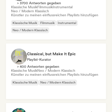
> 3700 Antworten gegeben
Klassische Musik
Filmmusik
Instrumental
Neo / Modern Klassisch
Künstler zu meinen einflussreichen Playlists hinzufügen
Klassische Musik
Filmmusik
Instrumental
Neo / Modern Klassisch
Classical, but Make It Epic
Playlist-Kurator
> 400 Antworten gegeben
Klassische Musik
Neo / Modern Klassisch
Künstler zu meinen einflussreichen Playlists hinzufügen
Klassische Musik
Neo / Modern Klassisch