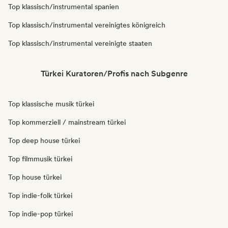
Top klassisch/instrumental spanien
Top klassisch/instrumental vereinigtes königreich
Top klassisch/instrumental vereinigte staaten
Türkei Kuratoren/Profis nach Subgenre
Top klassische musik türkei
Top kommerziell / mainstream türkei
Top deep house türkei
Top filmmusik türkei
Top house türkei
Top indie-folk türkei
Top indie-pop türkei