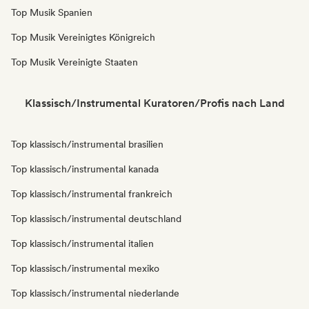
Top Musik Spanien
Top Musik Vereinigtes Königreich
Top Musik Vereinigte Staaten
Klassisch/Instrumental Kuratoren/Profis nach Land
Top klassisch/instrumental brasilien
Top klassisch/instrumental kanada
Top klassisch/instrumental frankreich
Top klassisch/instrumental deutschland
Top klassisch/instrumental italien
Top klassisch/instrumental mexiko
Top klassisch/instrumental niederlande