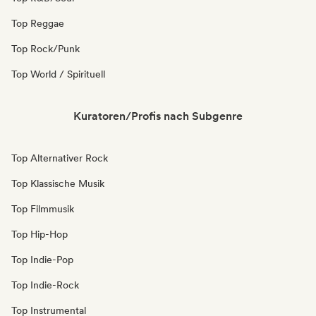
Top Reggae
Top Rock/Punk
Top World / Spirituell
Kuratoren/Profis nach Subgenre
Top Alternativer Rock
Top Klassische Musik
Top Filmmusik
Top Hip-Hop
Top Indie-Pop
Top Indie-Rock
Top Instrumental