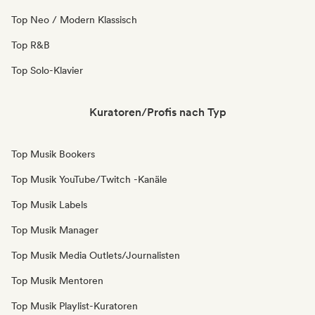
Top Neo / Modern Klassisch
Top R&B
Top Solo-Klavier
Kuratoren/Profis nach Typ
Top Musik Bookers
Top Musik YouTube/Twitch -Kanäle
Top Musik Labels
Top Musik Manager
Top Musik Media Outlets/Journalisten
Top Musik Mentoren
Top Musik Playlist-Kuratoren