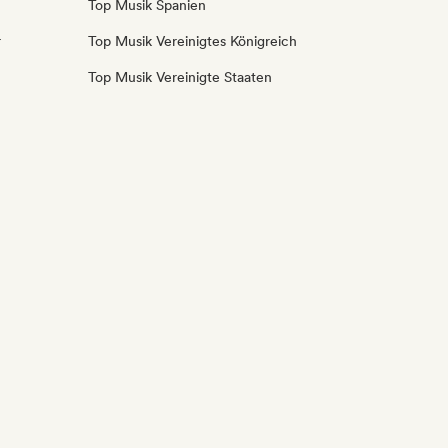
Top Musik Spanien
r
Top Musik Vereinigtes Königreich
Top Musik Vereinigte Staaten