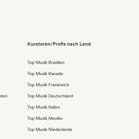
Kuratoren/Profis nach Land
Top Musik Brasilien
Top Musik Kanada
Top Musik Frankreich
sten
Top Musik Deutschland
Top Musik Italien
Top Musik Mexiko
Top Musik Niederlande