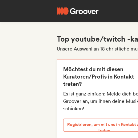
Top youtube/twitch -kan
Unsere Auswahl an 18 christliche mu
Möchtest du mit diesen
Kuratoren/Profis in Kontakt
treten?
Es ist ganz einfach: Melde dich be
Groover an, um ihnen deine Musi
schicken!
Registrieren, um mit uns in Kontakt 
treten