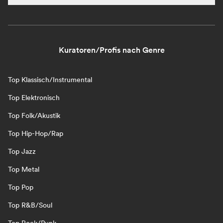
Kuratoren/Profis nach Genre
Top Klassisch/Instrumental
Top Elektronisch
Top Folk/Akustik
Top Hip-Hop/Rap
Top Jazz
Top Metal
Top Pop
Top R&B/Soul