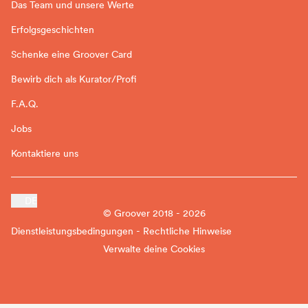
Das Team und unsere Werte
Erfolgsgeschichten
Schenke eine Groover Card
Bewirb dich als Kurator/Profi
F.A.Q.
Jobs
Kontaktiere uns
DE
© Groover 2018 - 2026
Dienstleistungsbedingungen - Rechtliche Hinweise
Verwalte deine Cookies