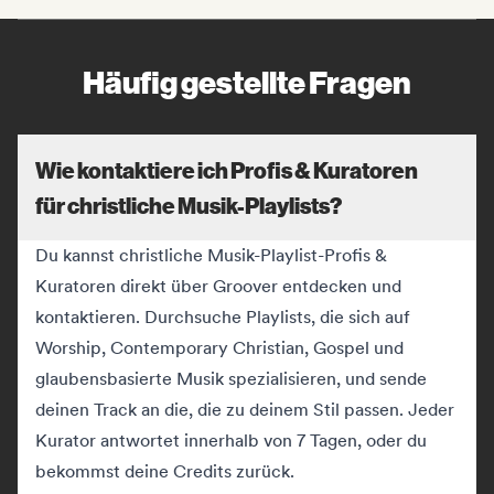
Häufig gestellte Fragen
Wie kontaktiere ich Profis & Kuratoren
für christliche Musik-Playlists?
Du kannst christliche Musik-Playlist-Profis &
Kuratoren direkt über Groover entdecken und
kontaktieren. Durchsuche Playlists, die sich auf
Worship, Contemporary Christian, Gospel und
glaubensbasierte Musik spezialisieren, und sende
deinen Track an die, die zu deinem Stil passen. Jeder
Kurator antwortet innerhalb von 7 Tagen, oder du
bekommst deine Credits zurück.