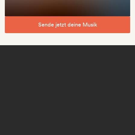
Sende jetzt deine Musik