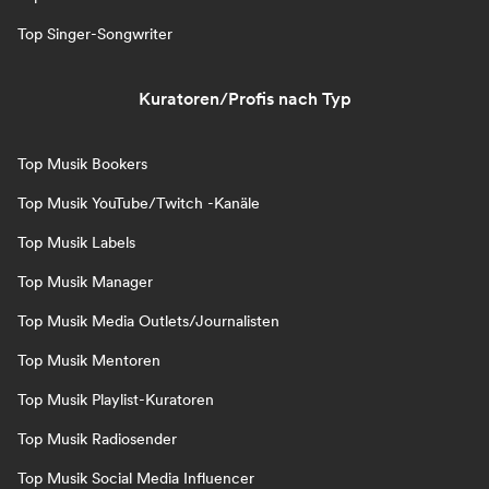
Top Singer-Songwriter
Kuratoren/Profis nach Typ
Top Musik Bookers
Top Musik YouTube/Twitch -Kanäle
Top Musik Labels
Top Musik Manager
Top Musik Media Outlets/Journalisten
Top Musik Mentoren
Top Musik Playlist-Kuratoren
Top Musik Radiosender
Top Musik Social Media Influencer