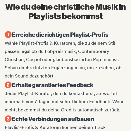
Wie du deine christliche Musik in
Playlists bekommst
Erreiche die richtigen Playlist-Profis
Wähle Playlist-Profis & Kuratoren, die zu deinem Stil
passen, egal ob du Lobpreismusik, Contemporary
Christian, Gospel oder glaubensbasierten Pop machst.
Schau dir ihre letzten Ergänzungen an, um zu sehen, ob
dein Sound dazugehört.
Erhalte garantiertes Feedback
Jeder Playlist-Kurator, den du kontaktierst, antwortet
innerhalb von 7 Tagen mit schriftlichem Feedback. Wenn
nicht, bekommst du deine Credits automatisch zurück.
Echte Verbindungen aufbauen
Playlist-Profis & Kuratoren können deinen Track