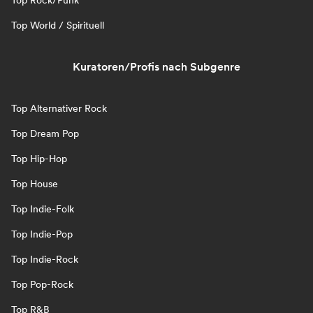
Top Rock/Punk
Top World / Spirituell
Kuratoren/Profis nach Subgenre
Top Alternativer Rock
Top Dream Pop
Top Hip-Hop
Top House
Top Indie-Folk
Top Indie-Pop
Top Indie-Rock
Top Pop-Rock
Top R&B