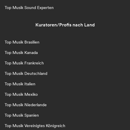
Top Musik Sound Experten
Kuratoren/Profis nach Land
Top Musik Brasilien
Top Musik Kanada
Top Musik Frankreich
Top Musik Deutschland
Top Musik Italien
Top Musik Mexiko
Top Musik Niederlande
Top Musik Spanien
Top Musik Vereinigtes Königreich