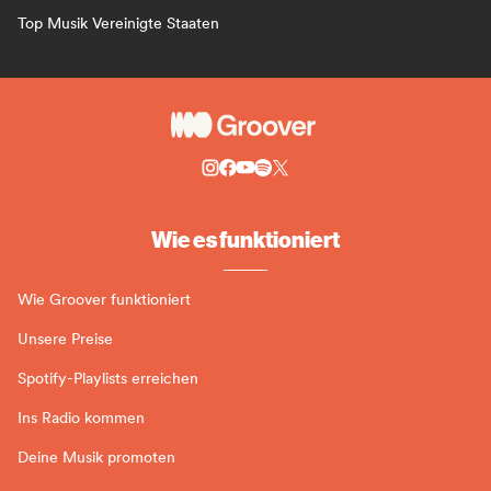
Top Musik Vereinigte Staaten
Wie es funktioniert
Wie Groover funktioniert
Unsere Preise
Spotify-Playlists erreichen
Ins Radio kommen
Deine Musik promoten