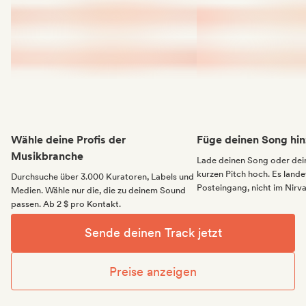
Wähle deine Profis der
Füge deinen Song hin
Musikbranche
Lade deinen Song oder dei
kurzen Pitch hoch. Es landet
Durchsuche über 3.000 Kuratoren, Labels und
Posteingang, nicht im Nirv
Medien. Wähle nur die, die zu deinem Sound
passen. Ab 2 $ pro Kontakt.
Sende deinen Track jetzt
Preise anzeigen