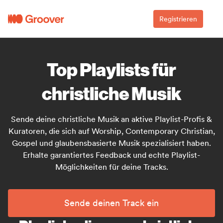
Registrieren
Top Playlists für
christliche Musik
Sende deine christliche Musik an aktive Playlist-Profis &
Kuratoren, die sich auf Worship, Contemporary Christian,
Gospel und glaubensbasierte Musik spezialisiert haben.
Erhalte garantiertes Feedback und echte Playlist-
Möglichkeiten für deine Tracks.
Sende deinen Track ein