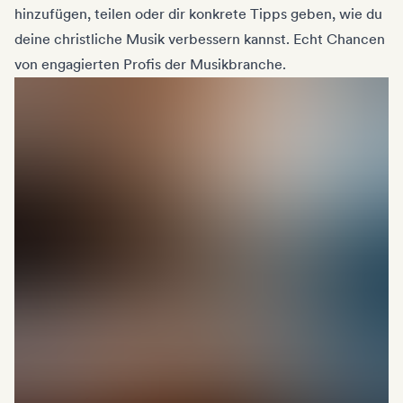
hinzufügen, teilen oder dir konkrete Tipps geben, wie du
deine christliche Musik verbessern kannst. Echt Chancen
von engagierten Profis der Musikbranche.