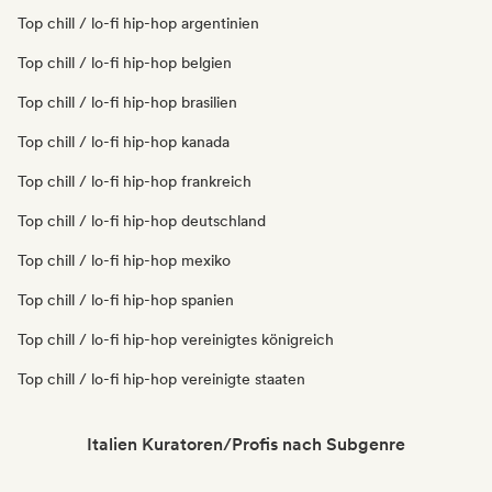
Top chill / lo-fi hip-hop argentinien
Top chill / lo-fi hip-hop belgien
Top chill / lo-fi hip-hop brasilien
Top chill / lo-fi hip-hop kanada
Top chill / lo-fi hip-hop frankreich
Top chill / lo-fi hip-hop deutschland
Top chill / lo-fi hip-hop mexiko
Top chill / lo-fi hip-hop spanien
Top chill / lo-fi hip-hop vereinigtes königreich
Top chill / lo-fi hip-hop vereinigte staaten
Italien Kuratoren/Profis nach Subgenre