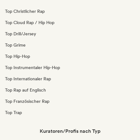
Top Christlicher Rap
Top Cloud Rap / Hip Hop
Top Drill/Jersey
Top Grime
Top Hip-Hop
Top Instrumentaler Hip-Hop
Top Internationaler Rap
Top Rap auf Englisch
Top Französischer Rap
Top Trap
Kuratoren/Profis nach Typ