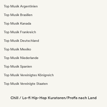
Top Musik Argentinien
Top Musik Brasilien
Top Musik Kanada
Top Musik Frankreich
Top Musik Deutschland
Top Musik Mexiko
Top Musik Niederlande
Top Musik Spanien
Top Musik Vereinigtes Königreich
Top Musik Vereinigte Staaten
Chill / Lo-fi Hip-Hop Kuratoren/Profis nach Land