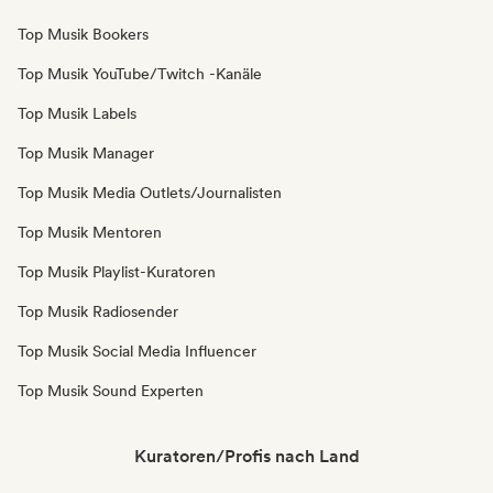
Top Musik Bookers
Top Musik YouTube/Twitch -Kanäle
Top Musik Labels
Top Musik Manager
Top Musik Media Outlets/Journalisten
Top Musik Mentoren
Top Musik Playlist-Kuratoren
Top Musik Radiosender
Top Musik Social Media Influencer
Top Musik Sound Experten
Kuratoren/Profis nach Land