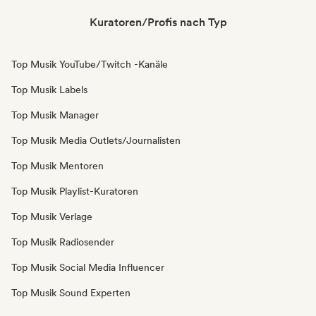
Kuratoren/Profis nach Typ
Top Musik YouTube/Twitch -Kanäle
Top Musik Labels
Top Musik Manager
Top Musik Media Outlets/Journalisten
Top Musik Mentoren
Top Musik Playlist-Kuratoren
Top Musik Verlage
Top Musik Radiosender
Top Musik Social Media Influencer
Top Musik Sound Experten