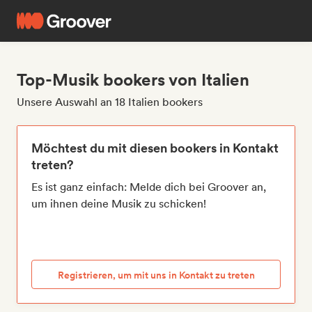
Top-Musik bookers von Italien
Unsere Auswahl an 18 Italien bookers
Möchtest du mit diesen bookers in Kontakt
treten?
Es ist ganz einfach: Melde dich bei Groover an,
um ihnen deine Musik zu schicken!
Registrieren, um mit uns in Kontakt zu treten