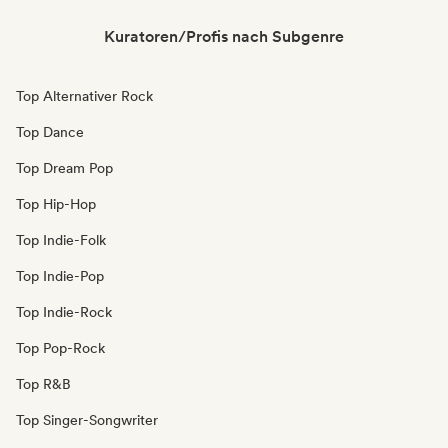
Kuratoren/Profis nach Subgenre
Top Alternativer Rock
Top Dance
Top Dream Pop
Top Hip-Hop
Top Indie-Folk
Top Indie-Pop
Top Indie-Rock
Top Pop-Rock
Top R&B
Top Singer-Songwriter