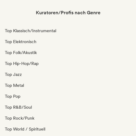
Kuratoren/Profis nach Genre
Top Klassisch/Instrumental
Top Elektronisch
Top Folk/Akustik
Top Hip-Hop/Rap
Top Jazz
Top Metal
Top Pop
Top R&B/Soul
Top Rock/Punk
Top World / Spirituell