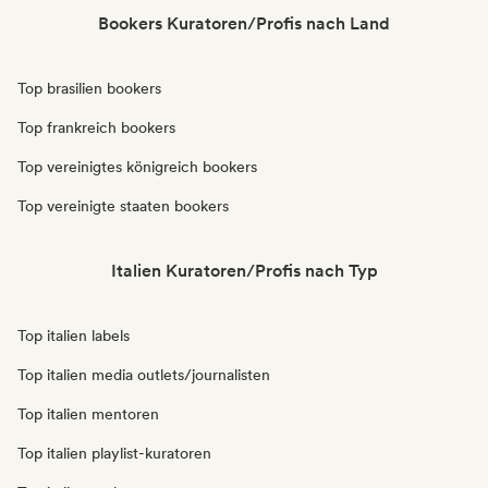
Bookers Kuratoren/Profis nach Land
Top brasilien bookers
Top frankreich bookers
Top vereinigtes königreich bookers
Top vereinigte staaten bookers
Italien Kuratoren/Profis nach Typ
Top italien labels
Top italien media outlets/journalisten
Top italien mentoren
Top italien playlist-kuratoren