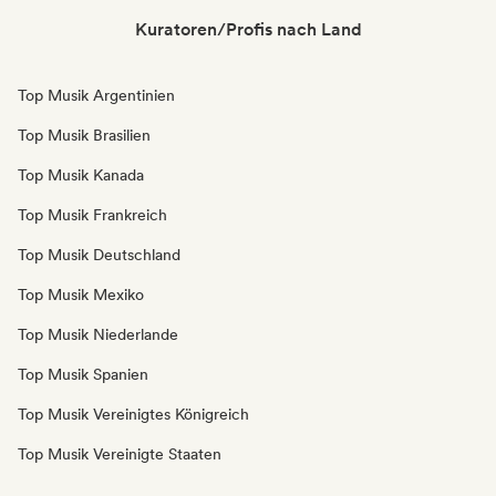
Kuratoren/Profis nach Land
Top Musik Argentinien
Top Musik Brasilien
Top Musik Kanada
Top Musik Frankreich
Top Musik Deutschland
Top Musik Mexiko
Top Musik Niederlande
Top Musik Spanien
Top Musik Vereinigtes Königreich
Top Musik Vereinigte Staaten