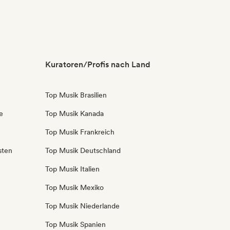
Kuratoren/Profis nach Land
Top Musik Brasilien
e
Top Musik Kanada
Top Musik Frankreich
sten
Top Musik Deutschland
Top Musik Italien
Top Musik Mexiko
Top Musik Niederlande
Top Musik Spanien