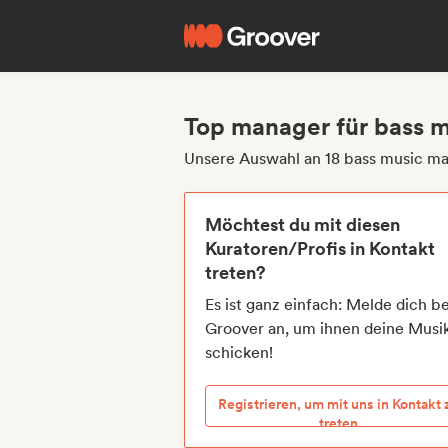
Top manager für bass m
Unsere Auswahl an 18 bass music m
Möchtest du mit diesen
Kuratoren/Profis in Kontakt
treten?
Es ist ganz einfach: Melde dich be
Groover an, um ihnen deine Musi
schicken!
Registrieren, um mit uns in Kontakt 
treten