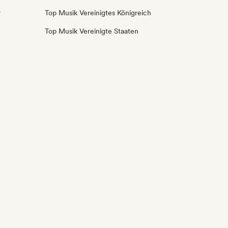
r
Top Musik Vereinigtes Königreich
Top Musik Vereinigte Staaten