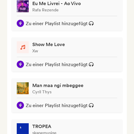
Eu Me Livrei - Ao Vivo
Rafa Rezende
Zu einer Playlist hinzugefügt
Show Me Love
Xw
Zu einer Playlist hinzugefügt
Man maa ngi mbeggee
Cyril Thys
Zu einer Playlist hinzugefügt
TROPEA
skapemusiqe