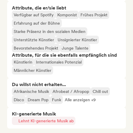
Attribute, die er/sie liebt
Verfügbar auf Spotify
Komponist
Frühes Projekt
Erfahrung auf der Bühne
Starke Präsenz in den sozialen Medien
Unterstützte Künstler
Unsignierter Künstler
Bevorstehendes Projekt
Junge Talente
Attribute, für die sie ebenfalls empfänglich sind
Künstlerin
Internationales Potenzial
Männlicher Künstler
Du willst nicht erhalten...
Afrikanische Musik
Afrobeat / Afropop
Chill out
Disco
Dream Pop
Funk
Alle anzeigen +9
KI-generierte Musik
Lehnt KI-generierte Musik ab