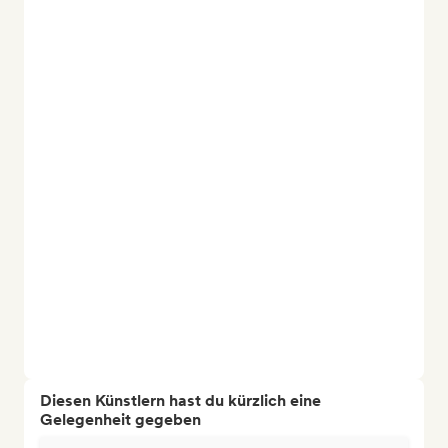
Diesen Künstlern hast du kürzlich eine
Gelegenheit gegeben