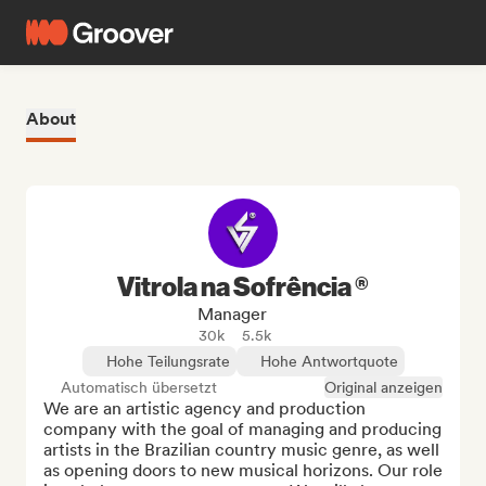
About
Vitrola na Sofrência ®
Manager
30k
5.5k
Hohe Teilungsrate
Hohe Antwortquote
Automatisch übersetzt
Original anzeigen
We are an artistic agency and production 
company with the goal of managing and producing 
artists in the Brazilian country music genre, as well 
as opening doors to new musical horizons. Our role 