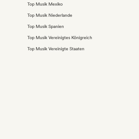
Top Musik Mexiko
Top Musik Niederlande
Top Musik Spanien
Top Musik Vereinigtes Königreich
Top Musik Vereinigte Staaten