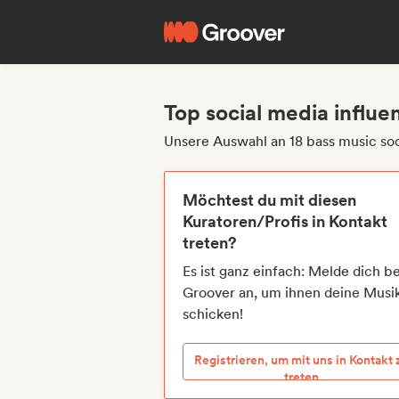
Top social media influe
Unsere Auswahl an 18 bass music soc
Möchtest du mit diesen
Kuratoren/Profis in Kontakt
treten?
Es ist ganz einfach: Melde dich be
Groover an, um ihnen deine Musi
schicken!
Registrieren, um mit uns in Kontakt 
treten