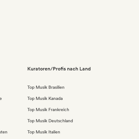
Kuratoren/Profis nach Land
Top Musik Brasilien
e
Top Musik Kanada
Top Musik Frankreich
Top Musik Deutschland
sten
Top Musik Italien