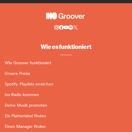
Wie es funktioniert
Wie Groover funktioniert
Unsere Preise
Spotify-Playlists erreichen
Ins Radio kommen
Deine Musik promoten
Ein Plattenlabel finden
Einen Manager finden