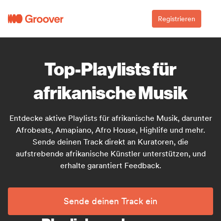
Registrieren
Top-Playlists für
afrikanische Musik
Entdecke aktive Playlists für afrikanische Musik, darunter
Afrobeats, Amapiano, Afro House, Highlife und mehr.
Sende deinen Track direkt an Kuratoren, die
aufstrebende afrikanische Künstler unterstützen, und
erhalte garantiert Feedback.
Sende deinen Track ein