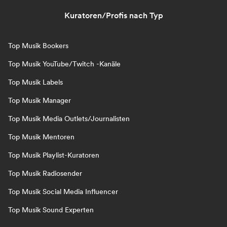
Kuratoren/Profis nach Typ
Top Musik Bookers
Top Musik YouTube/Twitch -Kanäle
Top Musik Labels
Top Musik Manager
Top Musik Media Outlets/Journalisten
Top Musik Mentoren
Top Musik Playlist-Kuratoren
Top Musik Radiosender
Top Musik Social Media Influencer
Top Musik Sound Experten