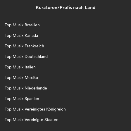
Kuratoren/Profis nach Land
Top Musik Brasilien
Top Musik Kanada
Top Musik Frankreich
Top Musik Deutschland
Top Musik Italien
Top Musik Mexiko
Top Musik Niederlande
Top Musik Spanien
Top Musik Vereinigtes Königreich
Top Musik Vereinigte Staaten