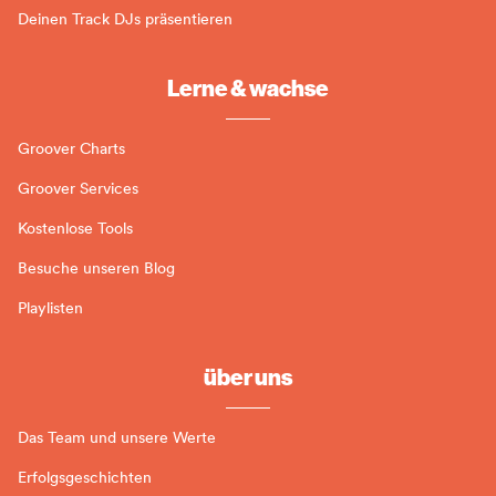
Deinen Track DJs präsentieren
Lerne & wachse
Groover Charts
Groover Services
Kostenlose Tools
Besuche unseren Blog
Playlisten
über uns
Das Team und unsere Werte
Erfolgsgeschichten