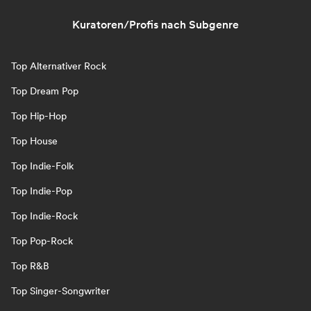
Kuratoren/Profis nach Subgenre
Top Alternativer Rock
Top Dream Pop
Top Hip-Hop
Top House
Top Indie-Folk
Top Indie-Pop
Top Indie-Rock
Top Pop-Rock
Top R&B
Top Singer-Songwriter