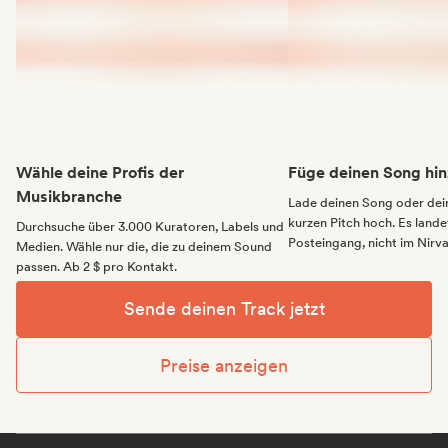
Wähle deine Profis der
Füge deinen Song hin
Musikbranche
Lade deinen Song oder dei
kurzen Pitch hoch. Es landet
Durchsuche über 3.000 Kuratoren, Labels und
Posteingang, nicht im Nirv
Medien. Wähle nur die, die zu deinem Sound
passen. Ab 2 $ pro Kontakt.
Sende deinen Track jetzt
Preise anzeigen