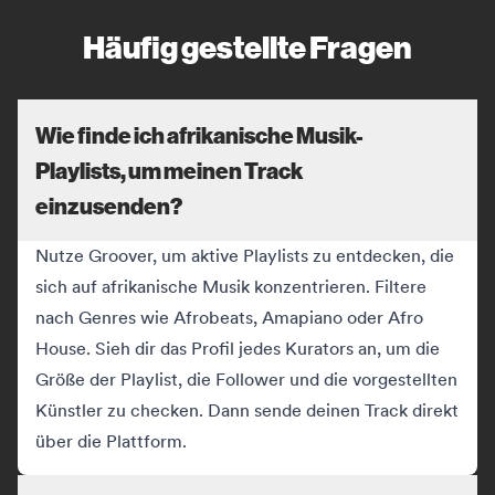
Häufig gestellte Fragen
Wie finde ich afrikanische Musik-
Playlists, um meinen Track
einzusenden?
Nutze Groover, um aktive Playlists zu entdecken, die
sich auf afrikanische Musik konzentrieren. Filtere
nach Genres wie Afrobeats, Amapiano oder Afro
House. Sieh dir das Profil jedes Kurators an, um die
Größe der Playlist, die Follower und die vorgestellten
Künstler zu checken. Dann sende deinen Track direkt
über die Plattform.