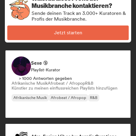
Musikbranche kontaktieren?
Sende deinen Track an 3.000+ Kuratoren &
Profis der Musikbranche.
Jetzt starten
Sexe 🔞
Playlist-Kurator
> 1000 Antworten gegeben
Afrikanische Musik
Afrobeat / Afropop
R&B
Künstler zu meinen einflussreichen Playlists hinzufügen
Afrikanische Musik
Afrobeat / Afropop
R&B