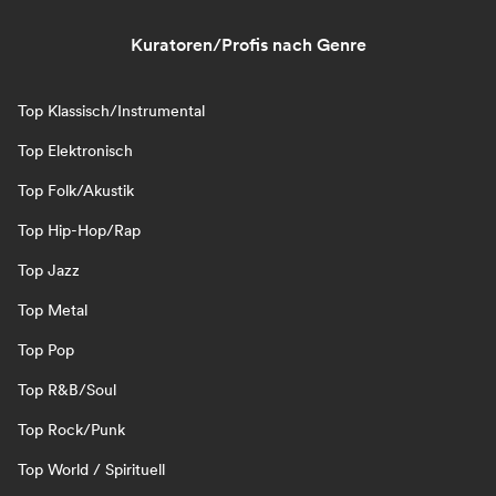
Kuratoren/Profis nach Genre
Top Klassisch/Instrumental
Top Elektronisch
Top Folk/Akustik
Top Hip-Hop/Rap
Top Jazz
Top Metal
Top Pop
Top R&B/Soul
Top Rock/Punk
Top World / Spirituell