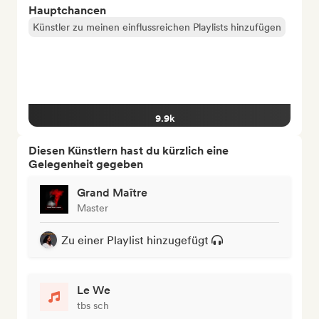
Hauptchancen
Künstler zu meinen einflussreichen Playlists hinzufügen
9.9k
Diesen Künstlern hast du kürzlich eine
Gelegenheit gegeben
Grand Maître
Master
Zu einer Playlist hinzugefügt
Le We
tbs sch