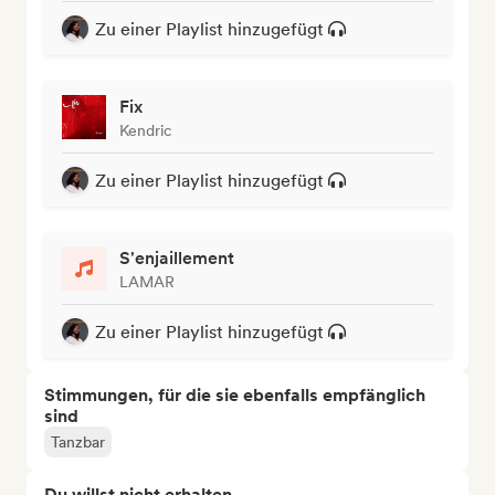
Zu einer Playlist hinzugefügt
Fix
Kendric
Zu einer Playlist hinzugefügt
S'enjaillement
LAMAR
Zu einer Playlist hinzugefügt
Stimmungen, für die sie ebenfalls empfänglich
sind
Tanzbar
Du willst nicht erhalten...