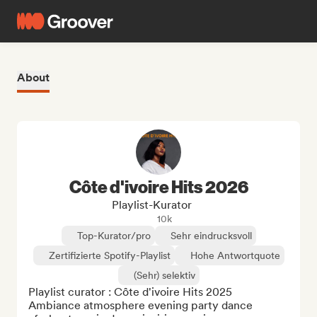
About
Côte d'ivoire Hits 2026
Playlist-Kurator
10k
Top-Kurator/pro
Sehr eindrucksvoll
Zertifizierte Spotify-Playlist
Hohe Antwortquote
(Sehr) selektiv
Playlist curator : Côte d'ivoire Hits 2025

Ambiance atmosphere evening party dance 