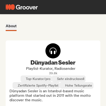
About
Dünyadan Sesler
Playlist-Kurator, Radiosender
39.8k
Top-Kurator/pro
Sehr eindrucksvoll
Zertifizierte Spotify-Playlist
Hohe Teilungsrate
Dünyadan Sesler is an Istanbul-based music 
platform that started out in 2011 with the motto 
discover the music. 
