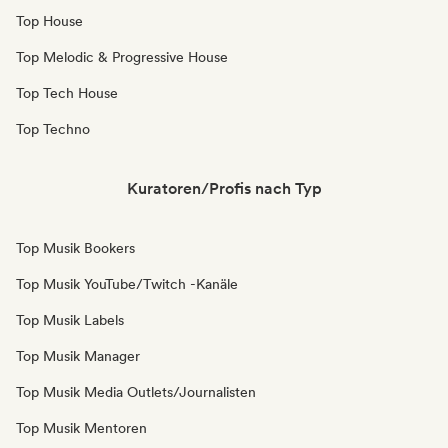
Top House
Top Melodic & Progressive House
Top Tech House
Top Techno
Kuratoren/Profis nach Typ
Top Musik Bookers
Top Musik YouTube/Twitch -Kanäle
Top Musik Labels
Top Musik Manager
Top Musik Media Outlets/Journalisten
Top Musik Mentoren