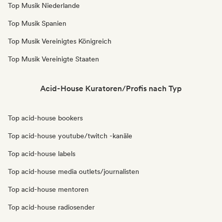
Top Musik Niederlande
Top Musik Spanien
Top Musik Vereinigtes Königreich
Top Musik Vereinigte Staaten
Acid-House Kuratoren/Profis nach Typ
Top acid-house bookers
Top acid-house youtube/twitch -kanäle
Top acid-house labels
Top acid-house media outlets/journalisten
Top acid-house mentoren
Top acid-house radiosender