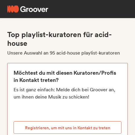
Top playlist-kuratoren für acid-
house
Unsere Auswahl an 95 acid-house playlist-kuratoren
Möchtest du mit diesen Kuratoren/Profis
in Kontakt treten?
Es ist ganz einfach: Melde dich bei Groover an,
um ihnen deine Musik zu schicken!
Registrieren, um mit uns in Kontakt zu treten