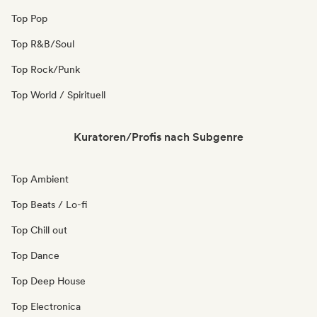
Top Pop
Top R&B/Soul
Top Rock/Punk
Top World / Spirituell
Kuratoren/Profis nach Subgenre
Top Ambient
Top Beats / Lo-fi
Top Chill out
Top Dance
Top Deep House
Top Electronica