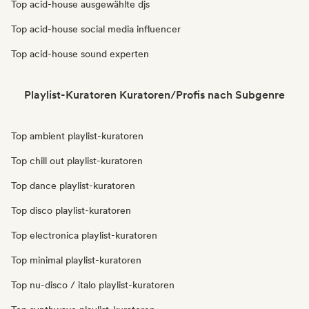
Top acid-house ausgewählte djs
Top acid-house social media influencer
Top acid-house sound experten
Playlist-Kuratoren Kuratoren/Profis nach Subgenre
Top ambient playlist-kuratoren
Top chill out playlist-kuratoren
Top dance playlist-kuratoren
Top disco playlist-kuratoren
Top electronica playlist-kuratoren
Top minimal playlist-kuratoren
Top nu-disco / italo playlist-kuratoren