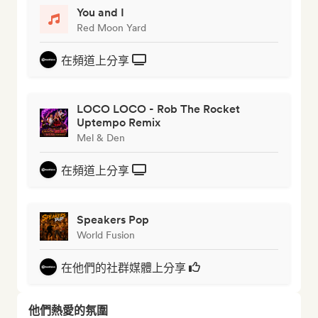
You and I
Red Moon Yard
在頻道上分享
LOCO LOCO - Rob The Rocket
Uptempo Remix
Mel & Den
在頻道上分享
Speakers Pop
World Fusion
在他們的社群媒體上分享
他們熱愛的氛圍