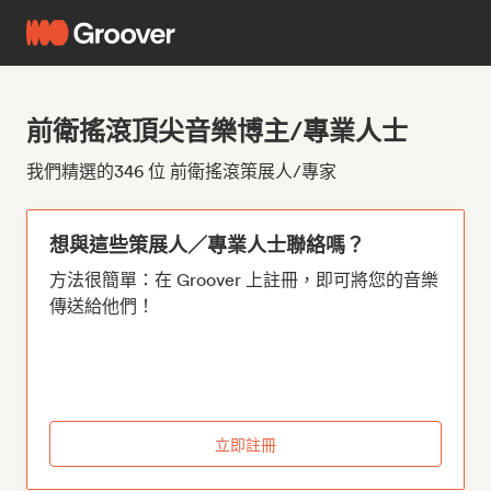
前衛搖滾頂尖音樂博主/專業人士
我們精選的346 位 前衛搖滾策展人/專家
想與這些策展人／專業人士聯絡嗎？
方法很簡單：在 Groover 上註冊，即可將您的音樂
傳送給他們！
立即註冊