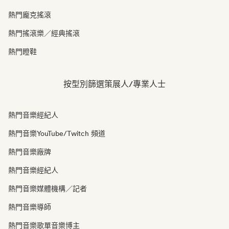
熱門龐克搖滾
熱門搖滾樂／經典搖滾
熱門瞪鞋
按型別篩選策展人/專業人士
熱門音樂經紀人
熱門音樂YouTube/Twitch 頻道
熱門音樂廠牌
熱門音樂經紀人
熱門音樂媒體機構／記者
熱門音樂導師
熱門音樂歌單音樂博主