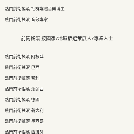
熱門前衛搖滾 社群媒體音樂博主
熱門前衛搖滾 音效專家
前衛搖滾 按國家/地區篩選策展人/專業人士
熱門前衛搖滾 阿根廷
熱門前衛搖滾 巴西
熱門前衛搖滾 智利
熱門前衛搖滾 法蘭西
熱門前衛搖滾 德國
熱門前衛搖滾 義大利
熱門前衛搖滾 墨西哥
熱門前衛搖滾 西班牙