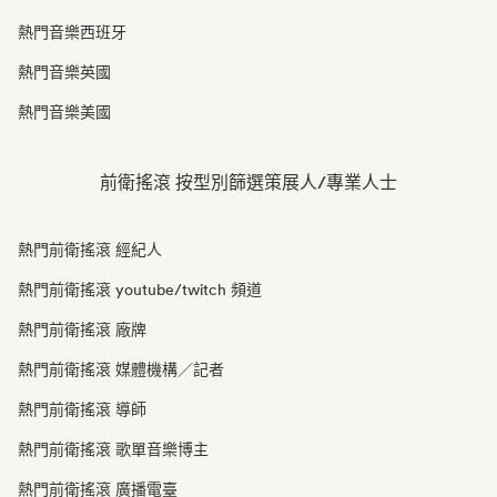
熱門音樂西班牙
熱門音樂英國
熱門音樂美國
前衛搖滾 按型別篩選策展人/專業人士
熱門前衛搖滾 經紀人
熱門前衛搖滾 youtube/twitch 頻道
熱門前衛搖滾 廠牌
熱門前衛搖滾 媒體機構／記者
熱門前衛搖滾 導師
熱門前衛搖滾 歌單音樂博主
熱門前衛搖滾 廣播電臺