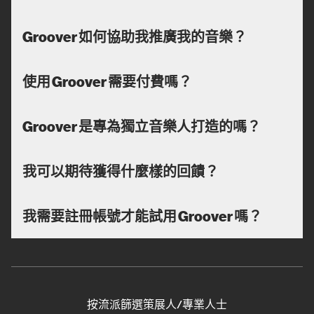
Groover 如何協助我推廣我的音樂？
使用 Groover 需要付費嗎？
Groover 是專為獨立音樂人打造的嗎？
我可以期待獲得什麼樣的回饋？
我需要註冊帳號才能試用 Groover 嗎？
按流派篩選策展人/專業人士