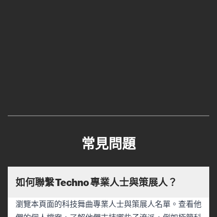
常見問題
如何聯繫 Techno 專業人士與策展人？
瀏覽本頁面的科技舞曲專業人士與策展人名單。查看他