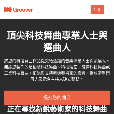
註冊
頂尖科技舞曲專業人士與
選曲人
將您的科技舞曲作品提交給活躍的音樂專業人士與策展人。
無論您製作的是極簡科技舞曲、科技浩室、旋律科技舞曲或
工業科技舞曲，都能與支持新銳藝術家的廠牌、播放清單策
展人及電台主持人建立聯繫。
提交您的曲目
正在尋找新銳藝術家的科技舞曲