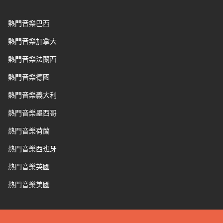
熱門音樂巴西
熱門音樂加拿大
熱門音樂法蘭西
熱門音樂德國
熱門音樂義大利
熱門音樂墨西哥
熱門音樂荷蘭
熱門音樂西班牙
熱門音樂英國
熱門音樂美國