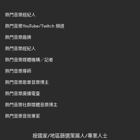
熱門音樂經紀人
熱門音樂YouTube/Twitch 頻道
熱門音樂廠牌
熱門音樂經紀人
熱門音樂媒體機構／記者
熱門音樂導師
熱門音樂歌單音樂博主
熱門音樂廣播電臺
熱門音樂社群媒體音樂博主
熱門音樂音效專家
按國家/地區篩選策展人/專業人士