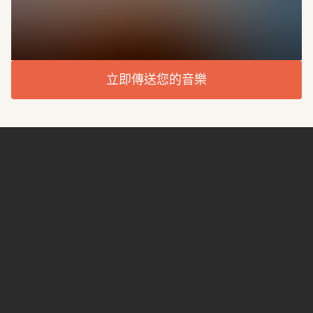
立即傳送您的音樂