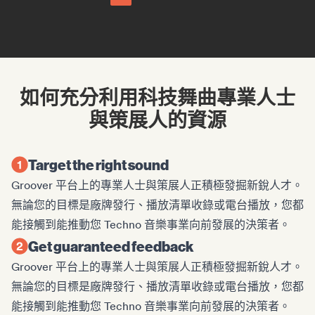
如何充分利用科技舞曲專業人士
與策展人的資源
Target the right sound
Groover 平台上的專業人士與策展人正積極發掘新銳人才。
無論您的目標是廠牌發行、播放清單收錄或電台播放，您都
能接觸到能推動您 Techno 音樂事業向前發展的決策者。
Get guaranteed feedback
Groover 平台上的專業人士與策展人正積極發掘新銳人才。
無論您的目標是廠牌發行、播放清單收錄或電台播放，您都
能接觸到能推動您 Techno 音樂事業向前發展的決策者。