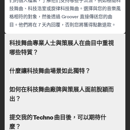
們的個人檔案，了解他們支持哪些子流派，例如極簡科
技舞曲、科技浩室或旋律科技舞曲。選擇與您的音樂風
格相符的對象，然後透過 Groover 直接傳送您的曲
目。他們將在 7 天內回覆，否則您將獲得點數退款。
科技舞曲專業人士與策展人在曲目中重視
哪些特質？
什麼讓科技舞曲場景如此獨特？
如何在科技舞曲廠牌與策展人面前脫穎而
出？
提交我的 Techno 曲目後，可以期待什
麼？