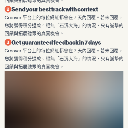
回饋與拓展聽眾的真實機會。
Send your best track with context
Groover 平台上的每位網紅都會在 7 天內回覆。若未回覆，
您將獲得積分退款。絕無「石沉大海」的情況，只有誠摯的
回饋與拓展聽眾的真實機會。
Get guaranteed feedback in 7 days
Groover 平台上的每位網紅都會在 7 天內回覆。若未回覆，
您將獲得積分退款。絕無「石沉大海」的情況，只有誠摯的
回饋與拓展聽眾的真實機會。