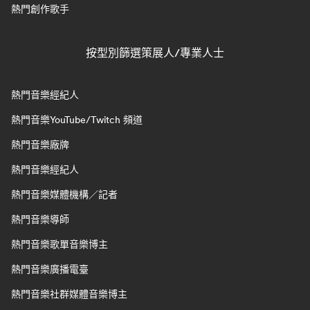
熱門創作歌手
按型別篩選策展人/專業人士
熱門音樂經紀人
熱門音樂YouTube/Twitch 頻道
熱門音樂廠牌
熱門音樂經紀人
熱門音樂媒體機構／記者
熱門音樂導師
熱門音樂歌單音樂博主
熱門音樂廣播電臺
熱門音樂社群媒體音樂博主