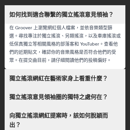
如何找到適合聯繫的獨立搖滾意見領袖？
在 Groover 上瀏覽網紅個人檔案，並依音樂類型篩
選。尋找專注於獨立搖滾、另類搖滾，以及車庫搖滾或
低保真獨立等相關風格的部落客和 YouTuber。查看他
們的近期貼文，確認你的音樂風格是否符合他們的受
眾。在提交曲目前，請仔細閱讀他們的投稿偏好。
獨立搖滾網紅在藝術家身上看重什麼？
獨立搖滾意見領袖圈的獨特之處何在？
向獨立搖滾網紅提案時，該如何脫穎而
出？