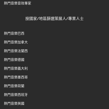
熱門音樂音效專家
按國家/地區篩選策展人/專業人士
熱門音樂巴西
熱門音樂加拿大
熱門音樂法蘭西
熱門音樂德國
熱門音樂義大利
熱門音樂墨西哥
熱門音樂荷蘭
熱門音樂西班牙
熱門音樂英國