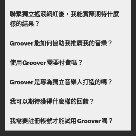
聯繫獨立搖滾網紅後，我能實際期待什麼
樣的結果？
Groover 能如何協助我推廣我的音樂？
使用 Groover 需要付費嗎？
Groover 是專為獨立音樂人打造的嗎？
我可以期待獲得什麼樣的回饋？
我需要註冊帳號才能試用 Groover 嗎？