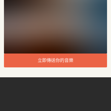
立即傳送你的音樂