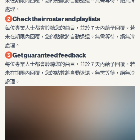
未在期限內回覆，您的點數將自動退還。無需等待，絕無冷
處理。
Check their roster and playlists
每位專業人士都會聆聽您的曲目，並於 7 天內給予回覆。若
未在期限內回覆，您的點數將自動退還。無需等待，絕無冷
處理。
Get guaranteed feedback
每位專業人士都會聆聽您的曲目，並於 7 天內給予回覆。若
未在期限內回覆，您的點數將自動退還。無需等待，絕無冷
處理。