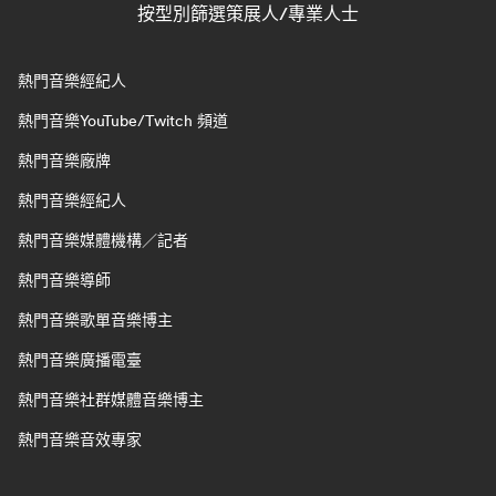
按型別篩選策展人/專業人士
熱門音樂經紀人
熱門音樂YouTube/Twitch 頻道
熱門音樂廠牌
熱門音樂經紀人
熱門音樂媒體機構／記者
熱門音樂導師
熱門音樂歌單音樂博主
熱門音樂廣播電臺
熱門音樂社群媒體音樂博主
熱門音樂音效專家