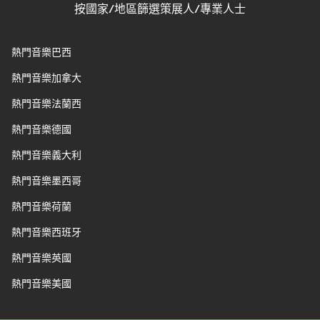
按國家/地區篩選策展人/專業人士
熱門音樂巴西
熱門音樂加拿大
熱門音樂法蘭西
熱門音樂德國
熱門音樂義大利
熱門音樂墨西哥
熱門音樂荷蘭
熱門音樂西班牙
熱門音樂英國
熱門音樂美國