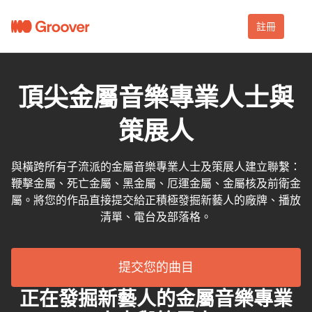
註冊
頂尖金屬音樂專業人士與
策展人
與橫跨所有子流派的金屬音樂專業人士及策展人建立聯繫：
鞭擊金屬、死亡金屬、黑金屬、厄運金屬、金屬核及前衛金
屬。將您的作品直接提交給正積極發掘新藝人的廠牌、播放
清單、電台及部落格。
提交您的曲目
正在發掘新藝人的金屬音樂專業