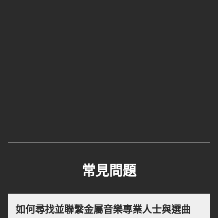
常見問題
如何尋找並聯繫金屬音樂專業人士與選曲