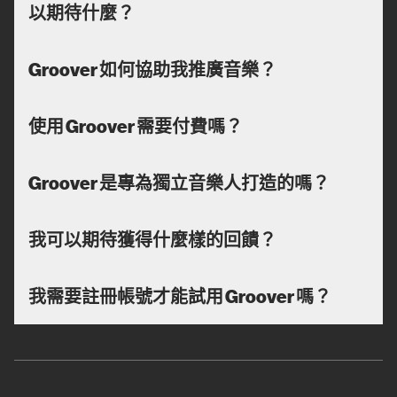
以期待什麼？
Groover 如何協助我推廣音樂？
使用 Groover 需要付費嗎？
Groover 是專為獨立音樂人打造的嗎？
我可以期待獲得什麼樣的回饋？
我需要註冊帳號才能試用 Groover 嗎？