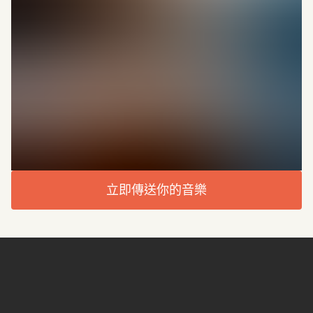
立即傳送你的音樂