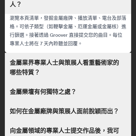
人？
瀏覽本頁清單，發掘金屬廠牌、播放清單、電台及部落
格。可依子類型（如鞭擊金屬、厄運金屬或金屬核）進
行篩選。接著透過 Groover 直接提交您的曲目。每位
專業人士將在 7 天內聆聽並回覆。
金屬業界專業人士與策展人看重藝術家的
哪些特質？
金屬樂壇有何獨特之處？
如何在金屬廠牌與策展人面前脫穎而出？
向金屬領域的專業人士提交作品後，我可