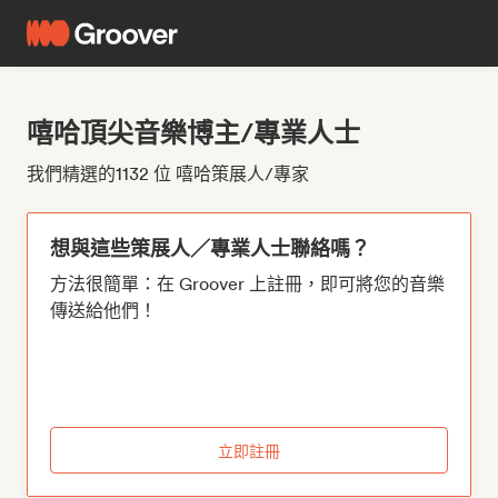
嘻哈頂尖音樂博主/專業人士
我們精選的1132 位 嘻哈策展人/專家
想與這些策展人／專業人士聯絡嗎？
方法很簡單：在 Groover 上註冊，即可將您的音樂
傳送給他們！
立即註冊