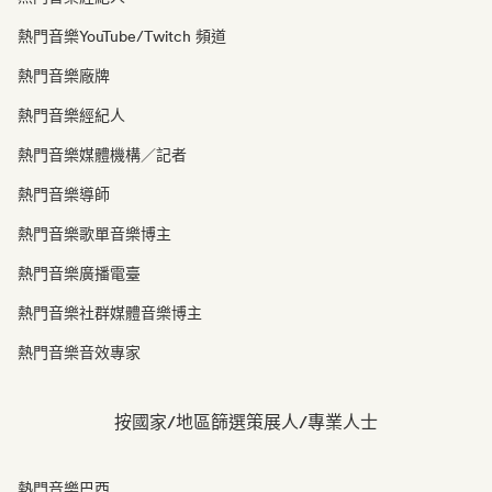
熱門音樂YouTube/Twitch 頻道
熱門音樂廠牌
熱門音樂經紀人
熱門音樂媒體機構／記者
熱門音樂導師
熱門音樂歌單音樂博主
熱門音樂廣播電臺
熱門音樂社群媒體音樂博主
熱門音樂音效專家
按國家/地區篩選策展人/專業人士
熱門音樂巴西