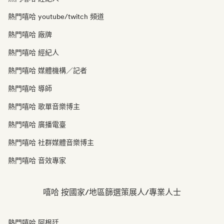
熱門嘻哈 youtube/twitch 頻道
熱門嘻哈 廠牌
熱門嘻哈 經紀人
熱門嘻哈 媒體機構／記者
熱門嘻哈 導師
熱門嘻哈 歌單音樂博主
熱門嘻哈 廣播電臺
熱門嘻哈 社群媒體音樂博主
熱門嘻哈 音效專家
嘻哈 按國家/地區篩選策展人/專業人士
熱門嘻哈 阿根廷