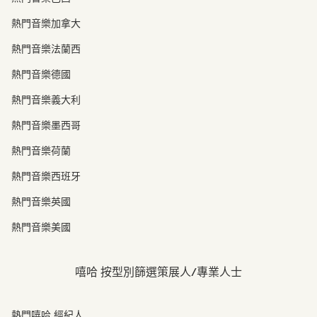
熱門音樂加拿大
熱門音樂法蘭西
熱門音樂德國
熱門音樂義大利
熱門音樂墨西哥
熱門音樂荷蘭
熱門音樂西班牙
熱門音樂英國
熱門音樂美國
嘻哈 按型別篩選策展人/專業人士
熱門嘻哈 經紀人