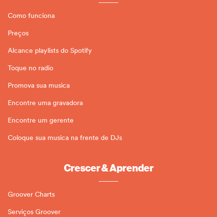
Como funciona
Preços
Alcance playlists do Spotify
Toque no radio
Promova sua musica
Encontre uma gravadora
Encontre um gerente
Coloque sua musica na frente de DJs
Crescer & Aprender
Groover Charts
Serviços Groover