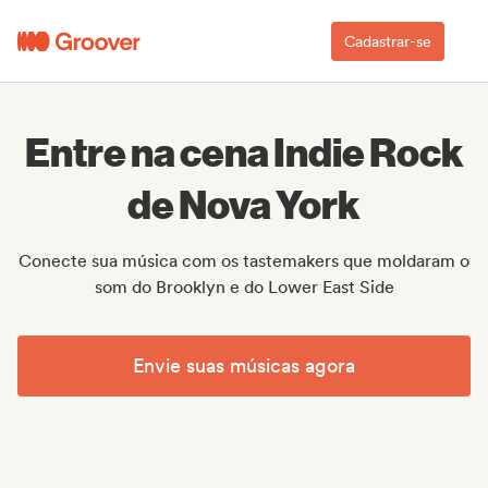
Cadastrar-se
Entre na cena Indie Rock
de Nova York
Conecte sua música com os tastemakers que moldaram o
som do Brooklyn e do Lower East Side
Envie suas músicas agora