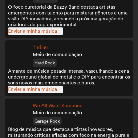
O foco curatorial da Buzzy Band destaca artistas
emergentes com talento para misturar gêneros e uma
visão DIY inovadora, apoiando a próxima geração de
criadores de pop experimental.
Enviar a minha música
Thriller
Meio de comunicação
Hard Rock
Amante de música pesada intensa, vasculhando a cena
underground global do metal e o DIY para encontrar os
sons novos mais emocionantes e puros.
Enviar a minha música
We All Want Someone
Meio de comunicação
Garage Rock
Blog de música que destaca artistas inovadores,
misturando críticas afiadas com foco na energia pura e