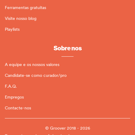
Ferramentas gratuitas
Visite nosso blog
Playlists
Sobre nos
A equipe e os nossos valores
Candidate-se como curador/pro
F.A.Q.
Empregos
Contacte-nos
© Groover 2018 - 2026