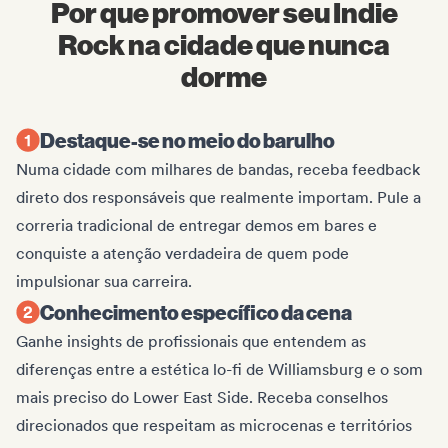
Por que promover seu Indie
Rock na cidade que nunca
dorme
Destaque-se no meio do barulho
Numa cidade com milhares de bandas, receba feedback
direto dos responsáveis que realmente importam. Pule a
correria tradicional de entregar demos em bares e
conquiste a atenção verdadeira de quem pode
impulsionar sua carreira.
Conhecimento específico da cena
Ganhe insights de profissionais que entendem as
diferenças entre a estética lo-fi de Williamsburg e o som
mais preciso do Lower East Side. Receba conselhos
direcionados que respeitam as microcenas e territórios