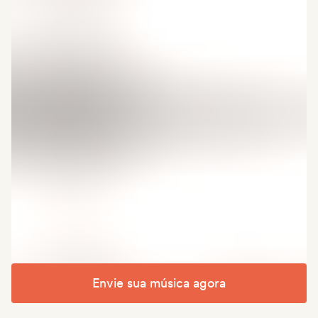
Envie sua música agora