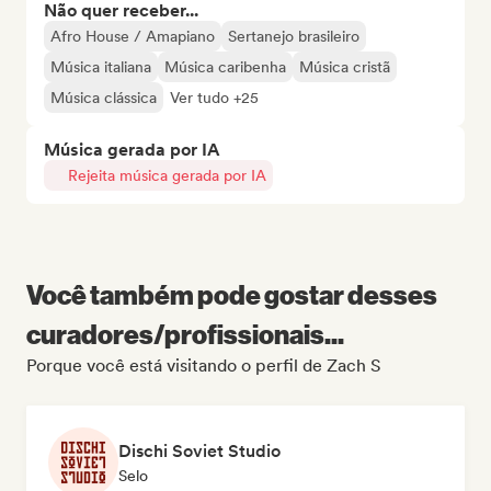
Não quer receber...
Afro House / Amapiano
Sertanejo brasileiro
Música italiana
Música caribenha
Música cristã
Música clássica
Ver tudo +25
Música gerada por IA
Rejeita música gerada por IA
Você também pode gostar desses
curadores/profissionais...
Porque você está visitando o perfil de Zach S
Dischi Soviet Studio
Selo