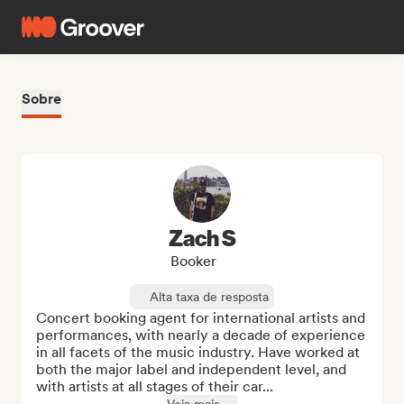
Sobre
Zach S
Booker
Alta taxa de resposta
Concert booking agent for international artists and 
performances, with nearly a decade of experience 
in all facets of the music industry. Have worked at 
both the major label and independent level, and 
with artists at all stages of their car...