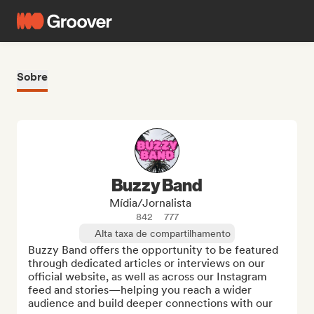
Sobre
Buzzy Band
Mídia/Jornalista
842
777
Alta taxa de compartilhamento
Buzzy Band offers the opportunity to be featured 
through dedicated articles or interviews on our 
official website, as well as across our Instagram 
feed and stories—helping you reach a wider 
audience and build deeper connections with our 