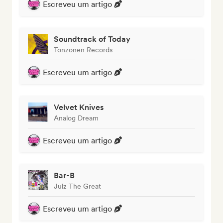
Escreveu um artigo
Soundtrack of Today
Tonzonen Records
Escreveu um artigo
Velvet Knives
Analog Dream
Escreveu um artigo
Bar-B
Julz The Great
Escreveu um artigo