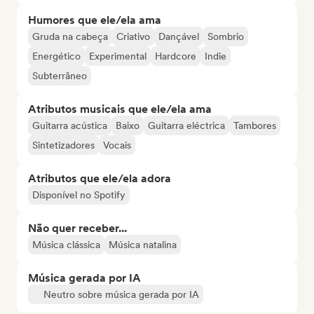
Humores que ele/ela ama
Gruda na cabeça
Criativo
Dançável
Sombrio
Energético
Experimental
Hardcore
Indie
Subterrâneo
Atributos musicais que ele/ela ama
Guitarra acústica
Baixo
Guitarra eléctrica
Tambores
Sintetizadores
Vocais
Atributos que ele/ela adora
Disponível no Spotify
Não quer receber...
Música clássica
Música natalina
Música gerada por IA
Neutro sobre música gerada por IA