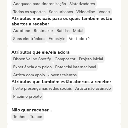
Adequada para sincronização
Sintetizadores
Todos os suportes
Sons urbanos
Videoclipe
Vocais
Atributos musicais para os quais também estão
abertos a receber
Autotune
Beatmaker
Batidas
Metal
Sons electrônicos
Freestyle
Ver tudo +2
Atributos que ele/ela adora
Disponível no Spotify
Compositor
Projeto inicial
Experiência em palco
Potencial internacional
Artista com apoio
Jovens talentos
Atributos que também estão abertos a receber
Forte presença nas redes sociais
Artista não assinado
Próximo projeto
Não quer receber...
Techno
Trance