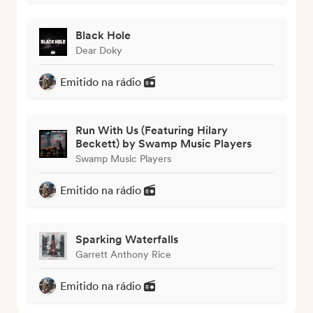
Black Hole
Dear Doky
Emitido na rádio
Run With Us (Featuring Hilary
Beckett) by Swamp Music Players
Swamp Music Players
Emitido na rádio
Sparking Waterfalls
Garrett Anthony Rice
Emitido na rádio