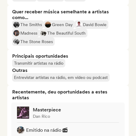
Quer receber música semelhante a artistas
como...
The Smiths
Green Day
David Bowie
Madness
The Beautiful South
The Stone Roses
Principais oportunidades
Transmitir artistas na rádio
Outras
Entrevistar artistas na rádio, em vídeo ou podcast
Recentemente, deu oportunidades a estes
artistas
Masterpiece
Dan Rico
Emitido na rádio