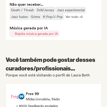
Não quer receber...
Death / Thrash
Drill/Jersey
Jazz experimental
Jazz fusion
Grime
K-Pop/J-Pop
Ver tudo +5
Música gerada por IA
Rejeita música gerada por IA
Você também pode gostar desses
curadores/profissionais...
Porque você está visitando o perfil de Laura Beth
Free 99
Mídia/Jornalista, Rádio
> 9000 feedbacks enviados