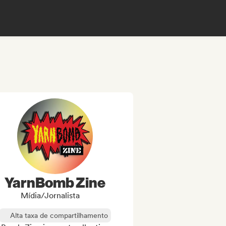
YarnBomb Zine
Mídia/Jornalista
Alta taxa de compartilhamento