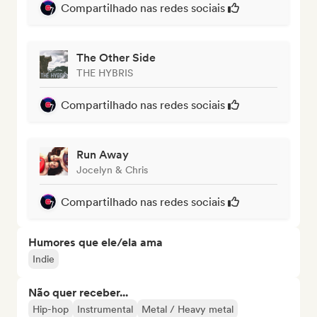
Compartilhado nas redes sociais
The Other Side
THE HYBRIS
Compartilhado nas redes sociais
Run Away
Jocelyn & Chris
Compartilhado nas redes sociais
Humores que ele/ela ama
Indie
Não quer receber...
Hip-hop
Instrumental
Metal / Heavy metal