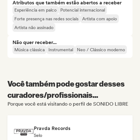
Atributos que também estão abertos a receber
Experiência em palco
Potencial internacional
Forte presença nas redes sociais
Artista com apoio
Artista não assinado
Não quer receber...
Música clássica
Instrumental
Neo / Clássico moderno
Você também pode gostar desses
curadores/profissionais...
Porque você está visitando o perfil de SONIDO LIBRE
Pravda Records
Selo