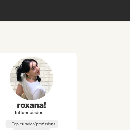
roxana!
Influenciador
Top curador/profissional