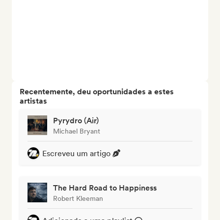
Recentemente, deu oportunidades a estes
artistas
Pyrydro (Air)
Michael Bryant
Escreveu um artigo
The Hard Road to Happiness
Robert Kleeman