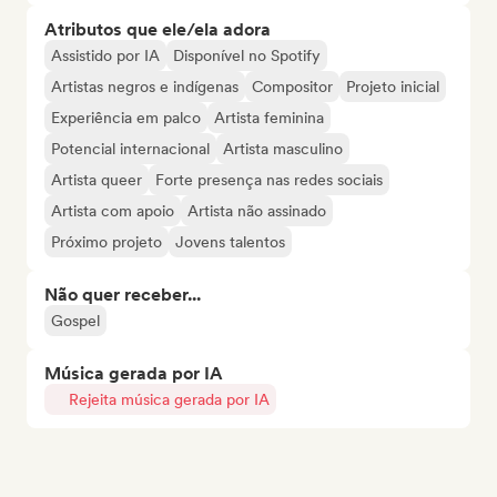
Atributos que ele/ela adora
Assistido por IA
Disponível no Spotify
Artistas negros e indígenas
Compositor
Projeto inicial
Experiência em palco
Artista feminina
Potencial internacional
Artista masculino
Artista queer
Forte presença nas redes sociais
Artista com apoio
Artista não assinado
Próximo projeto
Jovens talentos
Não quer receber...
Gospel
Música gerada por IA
Rejeita música gerada por IA