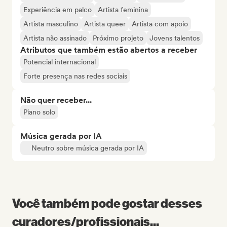
Experiência em palco
Artista feminina
Artista masculino
Artista queer
Artista com apoio
Artista não assinado
Próximo projeto
Jovens talentos
Atributos que também estão abertos a receber
Potencial internacional
Forte presença nas redes sociais
Não quer receber...
Piano solo
Música gerada por IA
Neutro sobre música gerada por IA
Você também pode gostar desses
curadores/profissionais...