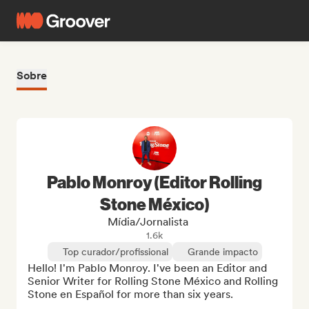
Sobre
Pablo Monroy (Editor Rolling
Stone México)
Mídia/Jornalista
1.6k
Top curador/profissional
Grande impacto
Hello! I'm Pablo Monroy. I've been an Editor and 
Senior Writer for Rolling Stone México and Rolling 
Stone en Español for more than six years. 
