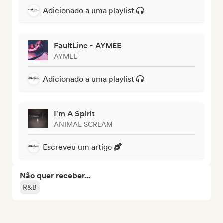
Adicionado a uma playlist
FaultLine - AYMEE
AYMEE
Adicionado a uma playlist
I'm A Spirit
ANIMAL SCREAM
Escreveu um artigo
Não quer receber...
R&B