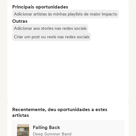
Principais oportunidades
Adicionar artistas às minhas playlists de maior impacto
Outras
Adicionar aos stories nas redes sociais
Criar um post ou reels nas redes sociais
Recentemente, deu oportunidades a estes
artistas
Falling Back
Deep Summer Band