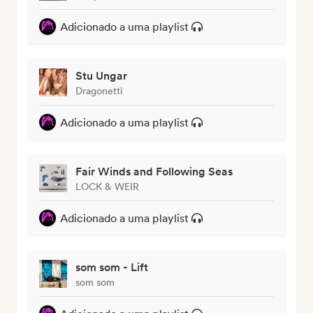
Adicionado a uma playlist
Stu Ungar
Dragonetti
Adicionado a uma playlist
Fair Winds and Following Seas
LOCK & WEIR
Adicionado a uma playlist
som som - Lift
som som