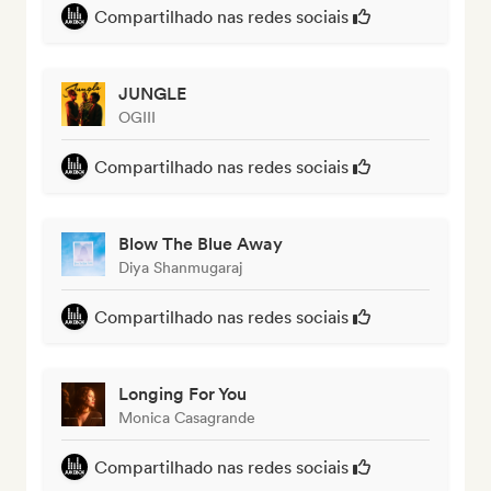
Compartilhado nas redes sociais
JUNGLE
OGIII
Compartilhado nas redes sociais
Blow The Blue Away
Diya Shanmugaraj
Compartilhado nas redes sociais
Longing For You
Monica Casagrande
Compartilhado nas redes sociais