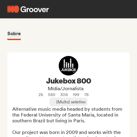
Sobre
Jukebox 800
Mídia/Jornalista
2k
585
306
199
78
(Muito) seletivo
Alternative music media headed by students from 
the Federal University of Santa Maria, located in 
southern Brazil but living in Paris.

Our project was born in 2009 and works with the 