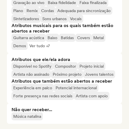
Gravação ao vivo
Baixa fidelidade
Faixa finalizada
Piano
Remix
Cordas
Adequada para sincronização
Sintetizadores
Sons urbanos
Vocais
Atributos musicais para os quais também estão
abertos a receber
Guitarra acústica
Baixo
Batidas
Covers
Metal
Demos
Ver tudo +7
Atributos que ele/ela adora
Disponível no Spotify
Compositor
Projeto inicial
Artista não assinado
Próximo projeto
Jovens talentos
Atributos que também estão abertos a receber
Experiência em palco
Potencial internacional
Forte presença nas redes sociais
Artista com apoio
Não quer receber...
Música natalina