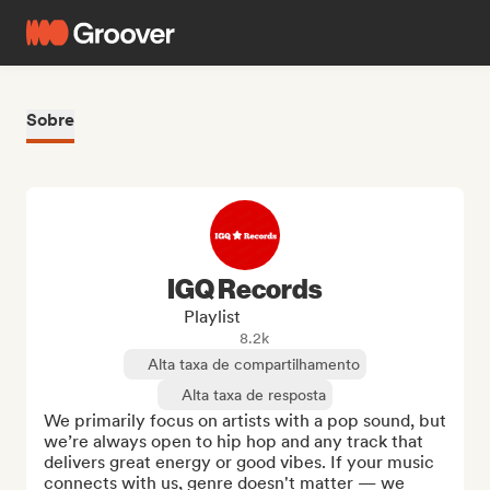
Sobre
IGQ Records
Playlist
8.2k
Alta taxa de compartilhamento
Alta taxa de resposta
We primarily focus on artists with a pop sound, but 
we’re always open to hip hop and any track that 
delivers great energy or good vibes. If your music 
connects with us, genre doesn't matter — we 