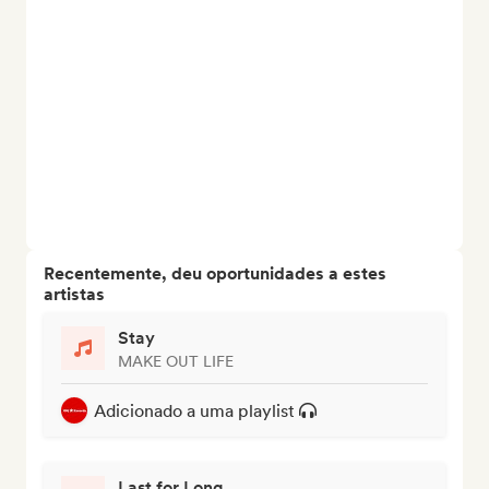
Recentemente, deu oportunidades a estes
artistas
Stay
MAKE OUT LIFE
Adicionado a uma playlist
Last for Long