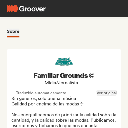
Sobre
Familiar Grounds ©
Mídia/Jornalista
Traduzido automaticamente
Ver original
Sin géneros, solo buena música

Calidad por encima de las modas ➗

Nos enorgullecemos de priorizar la calidad sobre la 
cantidad, y la calidad sobre las modas. Publicamos, 
escribimos y fichamos lo que nos encanta, 