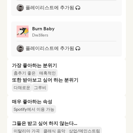
플레이리스트에 추가됨
Burn Baby
Dw3llers
플레이리스트에 추가됨
가장 좋아하는 분위기
춤추기 좋은
매혹적인
또한 받아보고 싶어 하는 분위기
다채로운
그루비
매우 좋아하는 속성
Spotify에서 이용 가능
그들은 받고 싶어 하지 않는다...
이탈리아 가곡
클래식 음악
상업/메인스트림