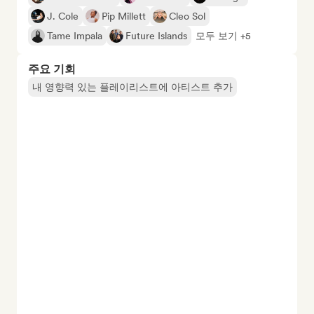
J. Cole
Pip Millett
Cleo Sol
Tame Impala
Future Islands
모두 보기 +5
주요 기회
내 영향력 있는 플레이리스트에 아티스트 추가