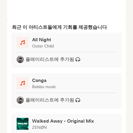
최근 이 아티스트들에게 기회를 제공했습니다
All Night
Outer Child
플레이리스트에 추가됨
Conga
Bebbo music
플레이리스트에 추가됨
Walked Away - Original Mix
ZENØN