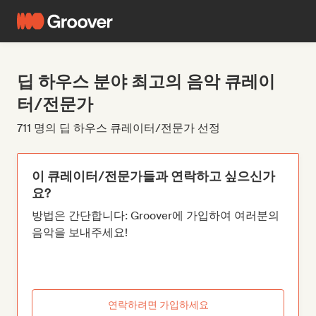
딥 하우스 분야 최고의 음악 큐레이
터/전문가
711 명의 딥 하우스 큐레이터/전문가 선정
이 큐레이터/전문가들과 연락하고 싶으신가
요?
방법은 간단합니다: Groover에 가입하여 여러분의
음악을 보내주세요!
연락하려면 가입하세요