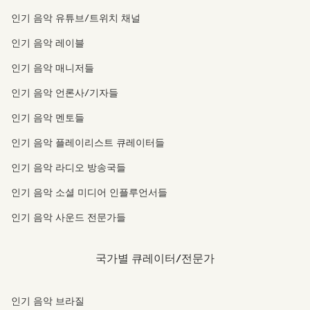
인기 음악 유튜브/트위치 채널
인기 음악 레이블
인기 음악 매니저들
인기 음악 언론사/기자들
인기 음악 멘토들
인기 음악 플레이리스트 큐레이터들
인기 음악 라디오 방송국들
인기 음악 소셜 미디어 인플루언서들
인기 음악 사운드 전문가들
국가별 큐레이터/전문가
인기 음악 브라질