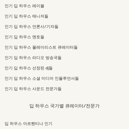
인기 딥 하우스 레이블
인기 딥 하우스 매니저들
인기 딥 하우스 언론사/기자들
인기 딥 하우스 멘토들
인기 딥 하우스 플레이리스트 큐레이터들
인기 딥 하우스 라디오 방송국들
인기 딥 하우스 선정된 dj들
인기 딥 하우스 소셜 미디어 인플루언서들
인기 딥 하우스 사운드 전문가들
딥 하우스 국가별 큐레이터/전문가
딥 하우스 아르헨티나 인기