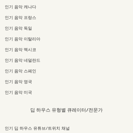
인기 음악 캐나다
인기 음악 프랑스
인기 음악 독일
인기 음악 이탈리아
인기 음악 멕시코
인기 음악 네덜란드
인기 음악 스페인
인기 음악 영국
인기 음악 미국
딥 하우스 유형별 큐레이터/전문가
인기 딥 하우스 유튜브/트위치 채널