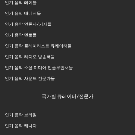
인기 음악 레이블
인기 음악 매니저들
인기 음악 언론사/기자들
인기 음악 멘토들
인기 음악 플레이리스트 큐레이터들
인기 음악 라디오 방송국들
인기 음악 소셜 미디어 인플루언서들
인기 음악 사운드 전문가들
국가별 큐레이터/전문가
인기 음악 브라질
인기 음악 캐나다