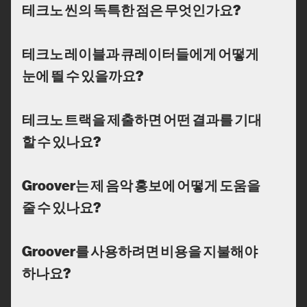
테크노 씬의 독특한 점은 무엇인가요?
테크노 레이블과 큐레이터들에게 어떻게
눈에 띌 수 있을까요?
테크노 트랙을 제출하면 어떤 결과를 기대
할 수 있나요?
Groover는 제 음악 홍보에 어떻게 도움을
줄 수 있나요?
Groover를 사용하려면 비용을 지불해야
하나요?