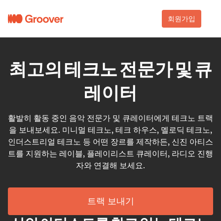
회원가입
최고의 테크노 전문가 및 큐
레이터
활발히 활동 중인 음악 전문가 및 큐레이터에게 테크노 트랙
을 보내보세요. 미니멀 테크노, 테크 하우스, 멜로딕 테크노,
인더스트리얼 테크노 등 어떤 장르를 제작하든, 신진 아티스
트를 지원하는 레이블, 플레이리스트 큐레이터, 라디오 진행
자와 연결해 보세요.
트랙 보내기