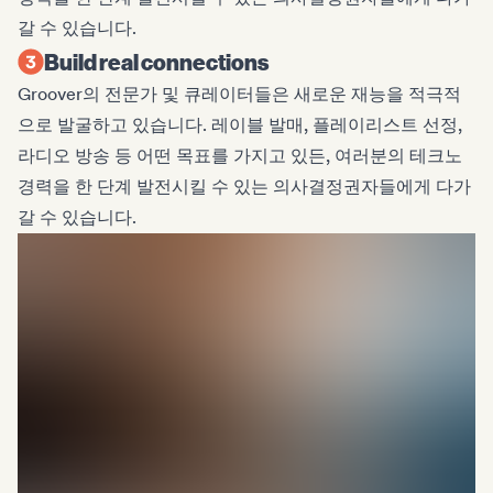
갈 수 있습니다.
Build real connections
Groover의 전문가 및 큐레이터들은 새로운 재능을 적극적
으로 발굴하고 있습니다. 레이블 발매, 플레이리스트 선정,
라디오 방송 등 어떤 목표를 가지고 있든, 여러분의 테크노
경력을 한 단계 발전시킬 수 있는 의사결정권자들에게 다가
갈 수 있습니다.