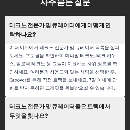
자주 묻는 질문
테크노 전문가 및 큐레이터에게 어떻게 연
락하나요?
이 페이지에서 테크노 전문가 및 큐레이터 목록을 살펴
보세요. 프로필을 확인하여 미니멀 테크노, 테크 하우
스, 멜로딕 테크노 등 그들이 지원하는 하위 장르를 확
인하세요. 여러분의 사운드와 맞는 사람을 선택한 후,
Groover를 통해 직접 트랙을 보내세요. 7일 이내에 답
변을 받지 못하면 크레딧을 환불받으실 수 있습니다.
테크노 전문가 및 큐레이터들은 트랙에서
무엇을 찾나요?