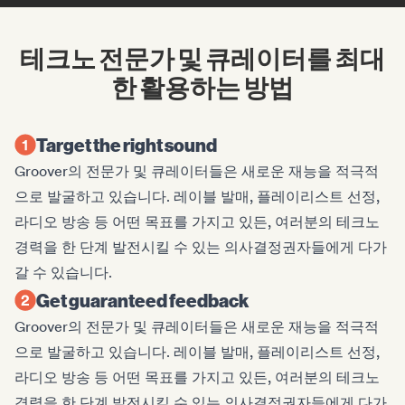
테크노 전문가 및 큐레이터를 최대
한 활용하는 방법
Target the right sound
Groover의 전문가 및 큐레이터들은 새로운 재능을 적극적
으로 발굴하고 있습니다. 레이블 발매, 플레이리스트 선정,
라디오 방송 등 어떤 목표를 가지고 있든, 여러분의 테크노
경력을 한 단계 발전시킬 수 있는 의사결정권자들에게 다가
갈 수 있습니다.
Get guaranteed feedback
Groover의 전문가 및 큐레이터들은 새로운 재능을 적극적
으로 발굴하고 있습니다. 레이블 발매, 플레이리스트 선정,
라디오 방송 등 어떤 목표를 가지고 있든, 여러분의 테크노
경력을 한 단계 발전시킬 수 있는 의사결정권자들에게 다가