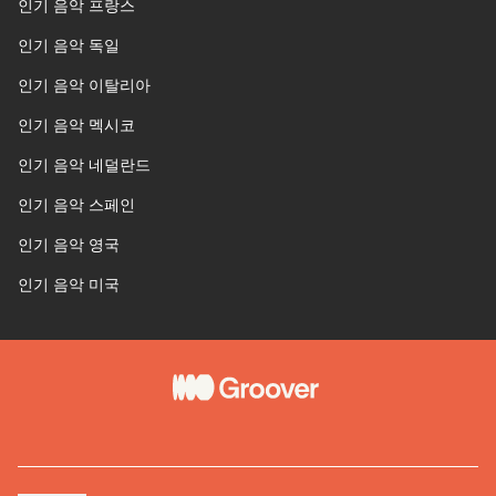
인기 음악 프랑스
인기 음악 독일
인기 음악 이탈리아
인기 음악 멕시코
인기 음악 네덜란드
인기 음악 스페인
인기 음악 영국
인기 음악 미국