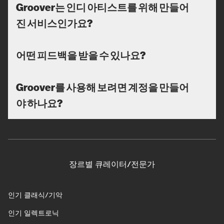
Groover는 인디 아티스트를 위해 만들어
진 서비스인가요?
어떤 피드백을 받을 수 있나요?
Groover를 사용해 보려면 계정을 만들어
야 하나요?
장르별 큐레이터/전문가
인기 클래식/기악
인기 일렉트로닉