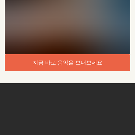
지금 바로 음악을 보내보세요