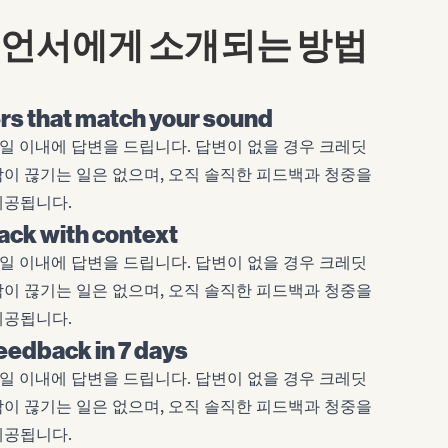
루언서에게 소개되는 방법
rs that match your sound
 7일 이내에 답변을 드립니다. 답변이 없을 경우 크레딧
락이 끊기는 일은 없으며, 오직 솔직한 피드백과 청중을
제공됩니다.
ack with context
 7일 이내에 답변을 드립니다. 답변이 없을 경우 크레딧
락이 끊기는 일은 없으며, 오직 솔직한 피드백과 청중을
제공됩니다.
eedback in 7 days
 7일 이내에 답변을 드립니다. 답변이 없을 경우 크레딧
락이 끊기는 일은 없으며, 오직 솔직한 피드백과 청중을
제공됩니다.