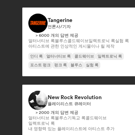
Tangerine
언론사/기자
> 6000 개의 답변 제공
얼터너티브 록
블루스
콜드웨이브
일렉트로닉 록
실험 록
아티스트에 관한 인상적인 게시물이나 릴 제작
인디 록
얼터너티브 록
콜드웨이브
일렉트로닉 록
포스트 펑크
펑크 록
블루스
실험 록
New Rock Revolution
플레이리스트 큐레이터
> 2000 개의 답변 제공
얼터너티브 록
블루스
기독교 록
콜드웨이브
일렉트로닉 록
내 영향력 있는 플레이리스트에 아티스트 추가