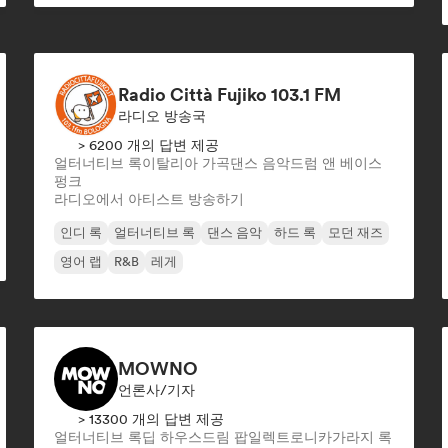
Radio Città Fujiko 103.1 FM
라디오 방송국
> 6200 개의 답변 제공
얼터너티브 록
이탈리아 가곡
댄스 음악
드럼 앤 베이스
펑크
라디오에서 아티스트 방송하기
인디 록
얼터너티브 록
댄스 음악
하드 록
모던 재즈
영어 랩
R&B
레게
MOWNO
언론사/기자
> 13300 개의 답변 제공
얼터너티브 록
딥 하우스
드림 팝
일렉트로니카
가라지 록