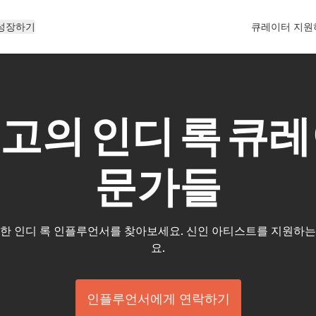
성장하기
큐레이터 지원
고의 인디 록 큐레
문가들
발한 인디 록 인플루언서를 찾아보세요. 신인 아티스트를 지원하는
요.
인플루언서에게 연락하기