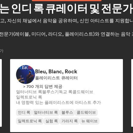
는 인디 록 큐레이터 및 전문
고, 자신의 채널에서 음악을 공유하며, 신인 아티스트를 지원합니
업계 전문가(레이블, 미디어, 라디오, 플레이리스트)와 연결하는 음
문가
Bleu, Blanc, Rock
플레이리스트 큐레이터
> 700 개의 답변 제공
얼터너티브 록
블루스
기독교 록
콜드웨이브
일렉트로닉 록
내 영향력 있는 플레이리스트에 아티스트 추가
인디 록
얼터너티브 록
블루스
콜드웨이브
일렉트로닉 록
실험 록
가라지 록
뉴 웨이브