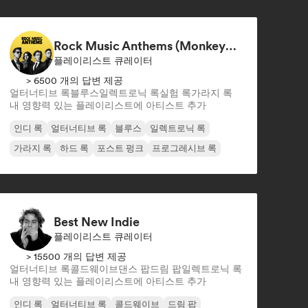
Rock Music Anthems (MonkeyPlaylists)
플레이리스트 큐레이터
> 6500 개의 답변 제공
얼터너티브 록
블루스
일렉트로닉 록
실험 록
가라지 록
내 영향력 있는 플레이리스트에 아티스트 추가
인디 록
얼터너티브 록
블루스
일렉트로닉 록
가라지 록
하드 록
포스트 펑크
프로그레시브 록
Best New Indie
플레이리스트 큐레이터
> 15500 개의 답변 제공
얼터너티브 록
콜드웨이브
댄스 팝
드림 팝
일렉트로닉 록
내 영향력 있는 플레이리스트에 아티스트 추가
인디 록
얼터너티브 록
콜드웨이브
드림 팝