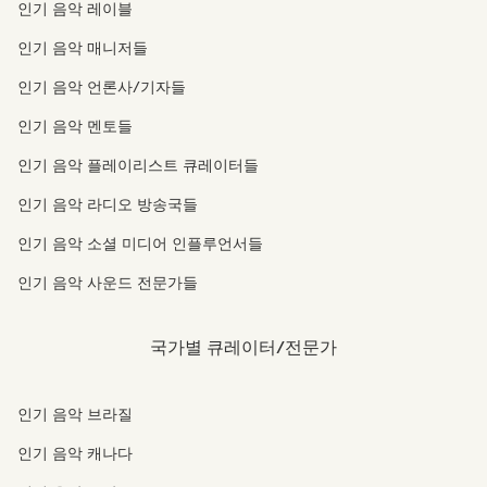
인기 음악 레이블
인기 음악 매니저들
인기 음악 언론사/기자들
인기 음악 멘토들
인기 음악 플레이리스트 큐레이터들
인기 음악 라디오 방송국들
인기 음악 소셜 미디어 인플루언서들
인기 음악 사운드 전문가들
국가별 큐레이터/전문가
인기 음악 브라질
인기 음악 캐나다