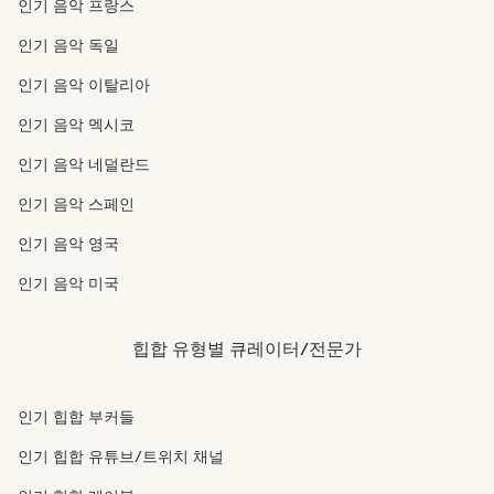
인기 음악 프랑스
인기 음악 독일
인기 음악 이탈리아
인기 음악 멕시코
인기 음악 네덜란드
인기 음악 스페인
인기 음악 영국
인기 음악 미국
힙합 유형별 큐레이터/전문가
인기 힙합 부커들
인기 힙합 유튜브/트위치 채널