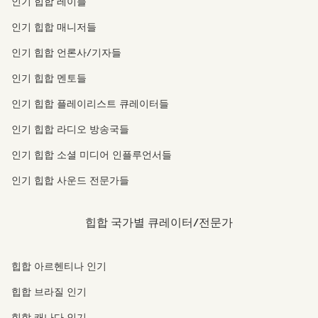
인기 힙합 레이블
인기 힙합 매니저들
인기 힙합 언론사/기자들
인기 힙합 멘토들
인기 힙합 플레이리스트 큐레이터들
인기 힙합 라디오 방송국들
인기 힙합 소셜 미디어 인플루언서들
인기 힙합 사운드 전문가들
힙합 국가별 큐레이터/전문가
힙합 아르헨티나 인기
힙합 브라질 인기
힙합 캐나다 인기