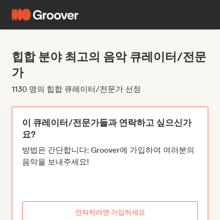
힙합 분야 최고의 음악 큐레이터/전문
가
1130 명의 힙합 큐레이터/전문가 선정
이 큐레이터/전문가들과 연락하고 싶으신가
요?
방법은 간단합니다: Groover에 가입하여 여러분의
음악을 보내주세요!
연락하려면 가입하세요