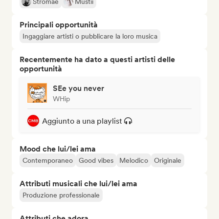
Stromae
Mustii
Principali opportunità
Ingaggiare artisti o pubblicare la loro musica
Recentemente ha dato a questi artisti delle
opportunità
SEe you never
WHip
Aggiunto a una playlist
Mood che lui/lei ama
Contemporaneo
Good vibes
Melodico
Originale
Attributi musicali che lui/lei ama
Produzione professionale
Attributi che adora