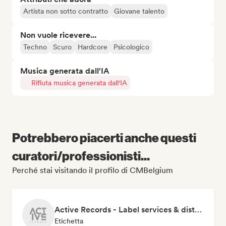
Artista non sotto contratto
Giovane talento
Non vuole ricevere...
Techno
Scuro
Hardcore
Psicologico
Musica generata dall'IA
Rifiuta musica generata dall'IA
Potrebbero piacerti anche questi
curatori/professionisti...
Perché stai visitando il profilo di CMBelgium
Active Records - Label services & distribution
Etichetta