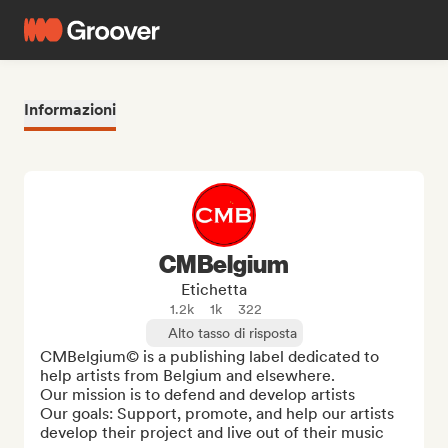
Informazioni
CMBelgium
Etichetta
1.2k
1k
322
Alto tasso di risposta
CMBelgium© is a publishing label dedicated to 
help artists from Belgium and elsewhere.

Our mission is to defend and develop artists 

Our goals: Support, promote, and help our artists 
develop their project and live out of their music
