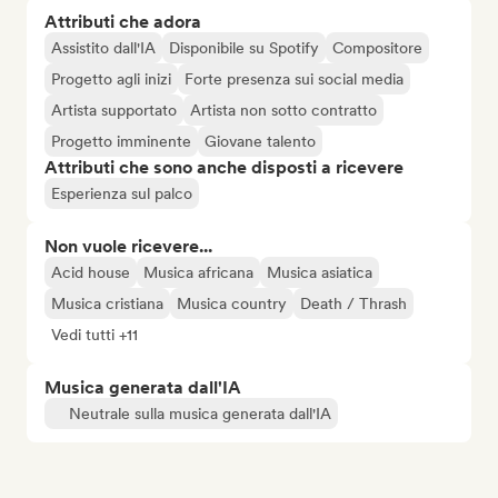
Attributi che adora
Assistito dall'IA
Disponibile su Spotify
Compositore
Progetto agli inizi
Forte presenza sui social media
Artista supportato
Artista non sotto contratto
Progetto imminente
Giovane talento
Attributi che sono anche disposti a ricevere
Esperienza sul palco
Non vuole ricevere...
Acid house
Musica africana
Musica asiatica
Musica cristiana
Musica country
Death / Thrash
Vedi tutti +11
Musica generata dall'IA
Neutrale sulla musica generata dall'IA