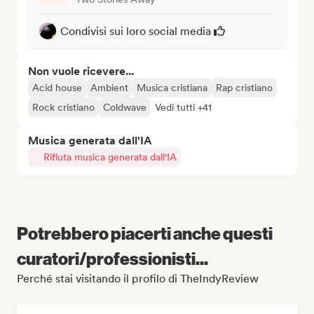
Condivisi sui loro social media
Non vuole ricevere...
Acid house
Ambient
Musica cristiana
Rap cristiano
Rock cristiano
Coldwave
Vedi tutti +41
Musica generata dall'IA
Rifiuta musica generata dall'IA
Potrebbero piacerti anche questi
curatori/professionisti...
Perché stai visitando il profilo di TheIndyReview