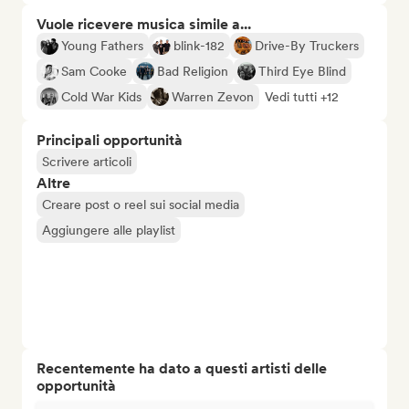
Vuole ricevere musica simile a...
Young Fathers
blink-182
Drive-By Truckers
Sam Cooke
Bad Religion
Third Eye Blind
Cold War Kids
Warren Zevon
Vedi tutti +12
Principali opportunità
Scrivere articoli
Altre
Creare post o reel sui social media
Aggiungere alle playlist
Recentemente ha dato a questi artisti delle
opportunità