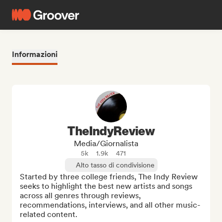
Informazioni
TheIndyReview
Media/Giornalista
5k
1.9k
471
Alto tasso di condivisione
Started by three college friends, The Indy Review 
seeks to highlight the best new artists and songs 
across all genres through reviews, 
recommendations, interviews, and all other music-
related content.
