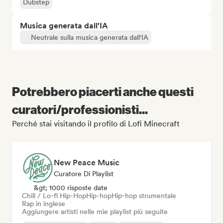
Dubstep
Musica generata dall'IA
Neutrale sulla musica generata dall'IA
Potrebbero piacerti anche questi
curatori/professionisti...
Perché stai visitando il profilo di Lofi Minecraft
New Peace Music
Curatore Di Playlist
&gt; 1000 risposte date
Chill / Lo-fi Hip-Hop
Hip-hop
Hip-hop strumentale
Rap in inglese
Aggiungere artisti nelle mie playlist più seguite