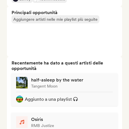
Principali opportunità
Aggiungere artisti nelle mie playlist più seguite
Recentemente ha dato a questi artisti delle
opportunità
half-asleep by the water
Tangent Moon
Aggiunto a una playlist
Osiris
RMB Justize