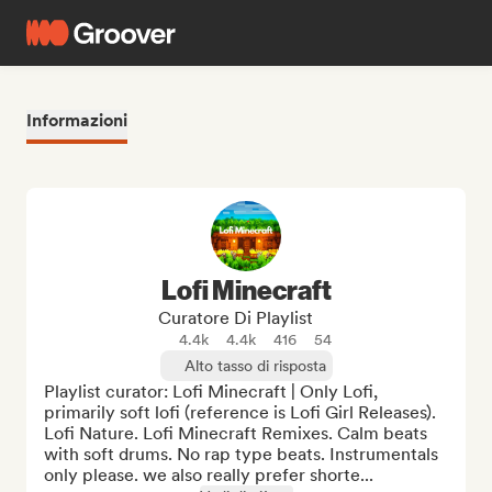
Informazioni
Lofi Minecraft
Curatore Di Playlist
4.4k
4.4k
416
54
Alto tasso di risposta
Playlist curator: Lofi Minecraft | Only Lofi, 
primarily soft lofi (reference is Lofi Girl Releases). 
Lofi Nature. Lofi Minecraft Remixes. Calm beats 
with soft drums. No rap type beats. Instrumentals 
only please. we also really prefer shorte...