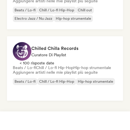
Aggiungere artisti nelle mie playlist più seguite
Beats / Lo-fi
Chill / Lo-fi Hip-Hop
Chill out
Electro Jazz / Nu Jazz
Hip-hop strumentale
Chilled Chilla Records
Curatore Di Playlist
< 100 risposte date
Beats / Lo-fi
Chill / Lo-fi Hip-Hop
Hip-hop strumentale
Aggiungere artisti nelle mie playlist più seguite
Beats / Lo-fi
Chill / Lo-fi Hip-Hop
Hip-hop strumentale