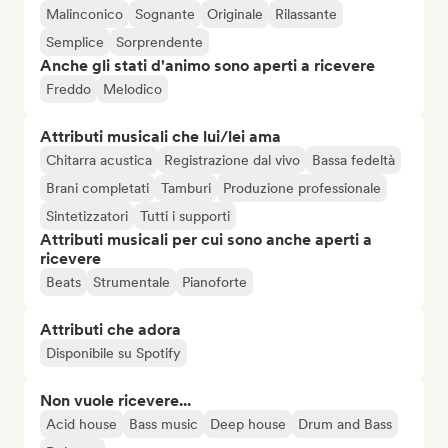
Malinconico
Sognante
Originale
Rilassante
Semplice
Sorprendente
Anche gli stati d'animo sono aperti a ricevere
Freddo
Melodico
Attributi musicali che lui/lei ama
Chitarra acustica
Registrazione dal vivo
Bassa fedeltà
Brani completati
Tamburi
Produzione professionale
Sintetizzatori
Tutti i supporti
Attributi musicali per cui sono anche aperti a
ricevere
Beats
Strumentale
Pianoforte
Attributi che adora
Disponibile su Spotify
Non vuole ricevere...
Acid house
Bass music
Deep house
Drum and Bass