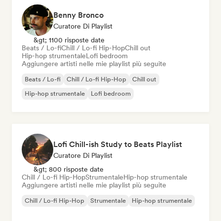
Benny Bronco
Curatore Di Playlist
&gt; 1100 risposte date
Beats / Lo-fi
Chill / Lo-fi Hip-Hop
Chill out
Hip-hop strumentale
Lofi bedroom
Aggiungere artisti nelle mie playlist più seguite
Beats / Lo-fi
Chill / Lo-fi Hip-Hop
Chill out
Hip-hop strumentale
Lofi bedroom
Lofi Chill-ish Study to Beats Playlist
Curatore Di Playlist
&gt; 800 risposte date
Chill / Lo-fi Hip-Hop
Strumentale
Hip-hop strumentale
Aggiungere artisti nelle mie playlist più seguite
Chill / Lo-fi Hip-Hop
Strumentale
Hip-hop strumentale