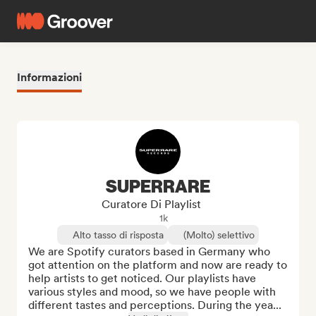
Informazioni
SUPERRARE
Curatore Di Playlist
1k
Alto tasso di risposta
(Molto) selettivo
We are Spotify curators based in Germany who 
got attention on the platform and now are ready to 
help artists to get noticed. Our playlists have 
various styles and mood, so we have people with 
different tastes and perceptions. During the yea...