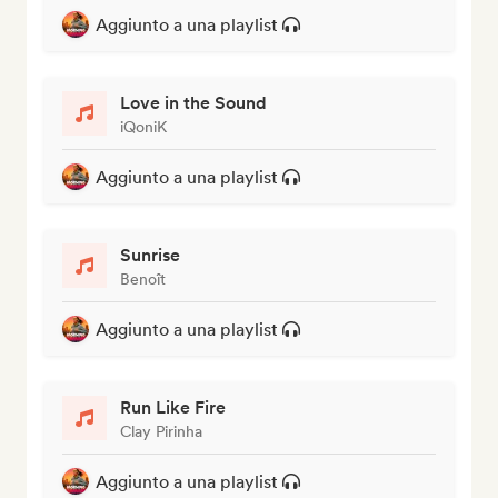
Aggiunto a una playlist
Love in the Sound
iQoniK
Aggiunto a una playlist
Sunrise
Benoît
Aggiunto a una playlist
Run Like Fire
Clay Pirinha
Aggiunto a una playlist