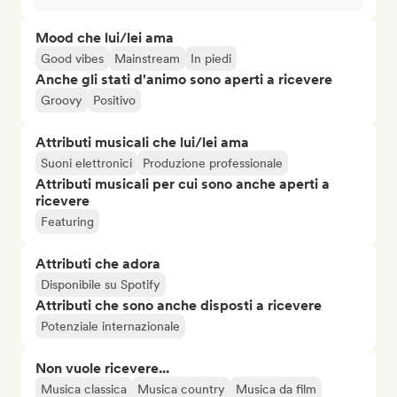
Mood che lui/lei ama
Good vibes
Mainstream
In piedi
Anche gli stati d'animo sono aperti a ricevere
Groovy
Positivo
Attributi musicali che lui/lei ama
Suoni elettronici
Produzione professionale
Attributi musicali per cui sono anche aperti a
ricevere
Featuring
Attributi che adora
Disponibile su Spotify
Attributi che sono anche disposti a ricevere
Potenziale internazionale
Non vuole ricevere...
Musica classica
Musica country
Musica da film