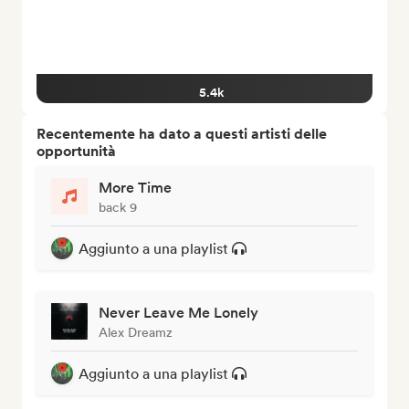
5.4k
Recentemente ha dato a questi artisti delle
opportunità
More Time
back 9
Aggiunto a una playlist
Never Leave Me Lonely
Alex Dreamz
Aggiunto a una playlist