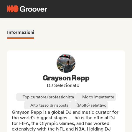
Informazioni
Grayson Repp
DJ Selezionato
Top curatore/professionista
Molto impattante
Alto tasso di risposta
(Molto) selettivo
Grayson Repp is a global DJ and music curator for 
the world’s biggest stages — he is the official DJ 
for FIFA, the Olympic Games, and has worked 
extensively with the NFL and NBA. Holding DJ 