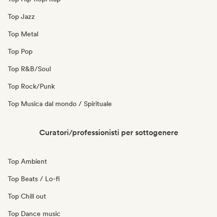
Top Jazz
Top Metal
Top Pop
Top R&B/Soul
Top Rock/Punk
Top Musica dal mondo / Spirituale
Curatori/professionisti per sottogenere
Top Ambient
Top Beats / Lo-fi
Top Chill out
Top Dance music