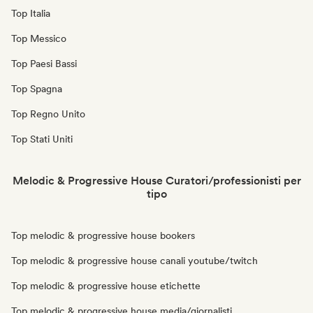
Top Italia
Top Messico
Top Paesi Bassi
Top Spagna
Top Regno Unito
Top Stati Uniti
Melodic & Progressive House Curatori/professionisti per
tipo
Top melodic & progressive house bookers
Top melodic & progressive house canali youtube/twitch
Top melodic & progressive house etichette
Top melodic & progressive house media/giornalisti