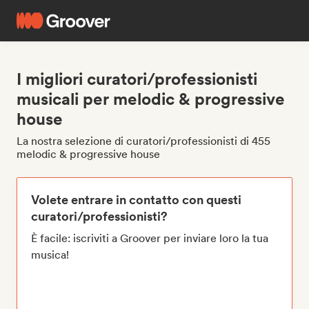
I migliori curatori/professionisti
musicali per melodic & progressive
house
La nostra selezione di curatori/professionisti di 455
melodic & progressive house
Volete entrare in contatto con questi
curatori/professionisti?
È facile: iscriviti a Groover per inviare loro la tua
musica!