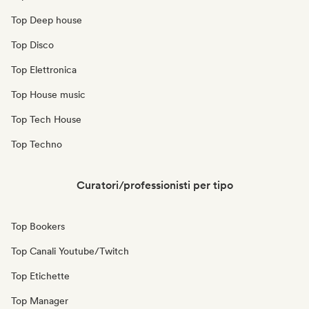
Top Deep house
Top Disco
Top Elettronica
Top House music
Top Tech House
Top Techno
Curatori/professionisti per tipo
Top Bookers
Top Canali Youtube/Twitch
Top Etichette
Top Manager