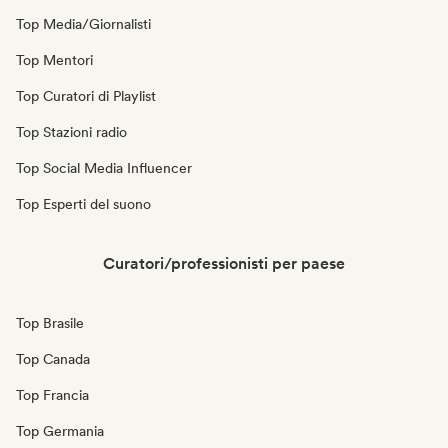
Top Media/Giornalisti
Top Mentori
Top Curatori di Playlist
Top Stazioni radio
Top Social Media Influencer
Top Esperti del suono
Curatori/professionisti per paese
Top Brasile
Top Canada
Top Francia
Top Germania