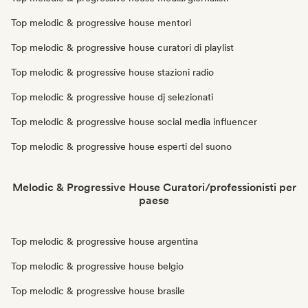
Top melodic & progressive house mentori
Top melodic & progressive house curatori di playlist
Top melodic & progressive house stazioni radio
Top melodic & progressive house dj selezionati
Top melodic & progressive house social media influencer
Top melodic & progressive house esperti del suono
Melodic & Progressive House Curatori/professionisti per
paese
Top melodic & progressive house argentina
Top melodic & progressive house belgio
Top melodic & progressive house brasile