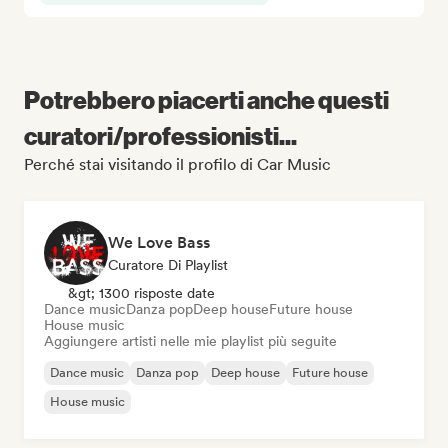
Potrebbero piacerti anche questi
curatori/professionisti...
Perché stai visitando il profilo di Car Music
We Love Bass
Curatore Di Playlist
&gt; 1300 risposte date
Dance music
Danza pop
Deep house
Future house
House music
Aggiungere artisti nelle mie playlist più seguite
Dance music
Danza pop
Deep house
Future house
House music