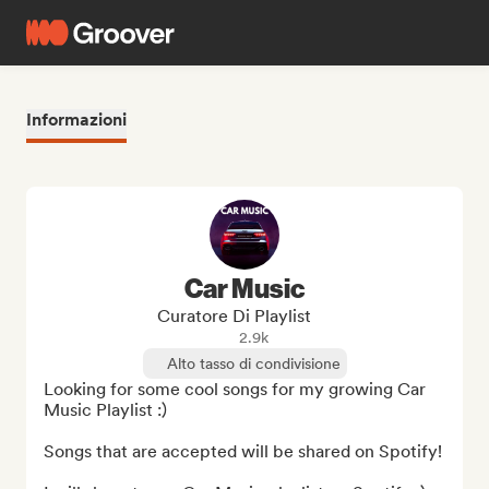
Informazioni
Car Music
Curatore Di Playlist
2.9k
Alto tasso di condivisione
Looking for some cool songs for my growing Car 
Music Playlist :)

Songs that are accepted will be shared on Spotify!
