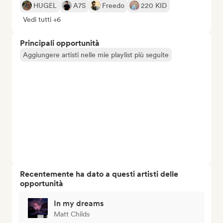
HUGEL
A7S
Freedo
220 KID
Vedi tutti +6
Principali opportunità
Aggiungere artisti nelle mie playlist più seguite
Recentemente ha dato a questi artisti delle
opportunità
In my dreams
Matt Childs