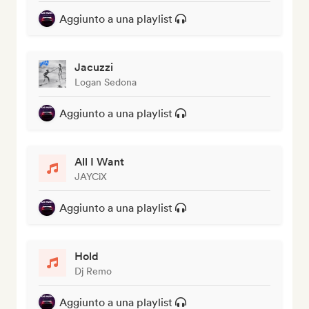
Aggiunto a una playlist
Jacuzzi
Logan Sedona
Aggiunto a una playlist
All I Want
JAYCiX
Aggiunto a una playlist
Hold
Dj Remo
Aggiunto a una playlist